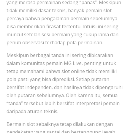
yang merasa permainan sedang “panas”. Meskipun
tidak memiliki dasar teknis, banyak pemain slot
percaya bahwa pengalaman bermain sebelumnya
bisa memberikan firasat tertentu. Intuisi ini sering
muncul setelah sesi bermain yang cukup lama dan
penuh observasi terhadap pola permainan.
Meskipun berbagai tanda ini sering dibicarakan
dalam komunitas pemain MG Live, penting untuk
tetap memahami bahwa slot online tidak memiliki
pola pasti yang bisa diprediksi. Setiap putaran
bersifat independen, dan hasilnya tidak dipengaruhi
oleh putaran sebelumnya. Oleh karena itu, semua
“tanda” tersebut lebih bersifat interpretasi pemain
daripada aturan teknis.
Bermain slot sebaiknya tetap dilakukan dengan
pendekatan yang santai dan bertanggung jawab.