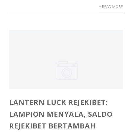
+ READ MORE
LANTERN LUCK REJEKIBET:
LAMPION MENYALA, SALDO
REJEKIBET BERTAMBAH