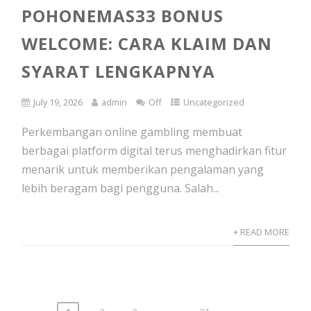
POHONEMAS33 BONUS
WELCOME: CARA KLAIM DAN
SYARAT LENGKAPNYA
July 19, 2026
admin
Off
Uncategorized
Perkembangan online gambling membuat
berbagai platform digital terus menghadirkan fitur
menarik untuk memberikan pengalaman yang
lebih beragam bagi pengguna. Salah...
+ READ MORE