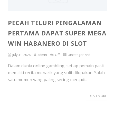
PECAH TELUR! PENGALAMAN
PERTAMA DAPAT SUPER MEGA
WIN HABANERO DI SLOT
July 31, 2026
admin
Off
Uncategorized
Dalam dunia online gambling, setiap pemain pasti
memiliki cerita menarik yang sulit dilupakan. Salah
satu momen yang paling sering menjadi...
+ READ MORE