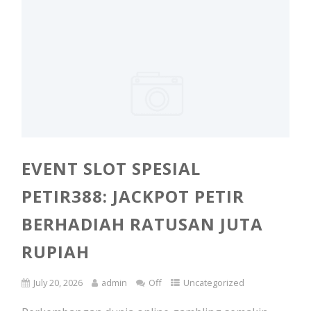
EVENT SLOT SPESIAL
PETIR388: JACKPOT PETIR
BERHADIAH RATUSAN JUTA
RUPIAH
July 20, 2026
admin
Off
Uncategorized