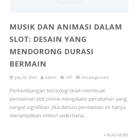
MUSIK DAN ANIMASI DALAM
SLOT: DESAIN YANG
MENDORONG DURASI
BERMAIN
July 26, 2026
admin
Off
Uncategorized
Perkembangan teknologi telah membuat
permainan slot online mengalami perubahan yang
sangat signifikan. Jika dahulu permainan ini hanya
menampilkan simbol sederhana...
+ READ MORE