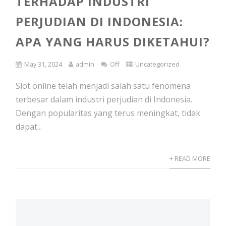
TERHADAP INDUSTRI
PERJUDIAN DI INDONESIA:
APA YANG HARUS DIKETAHUI?
May 31, 2024
admin
Off
Uncategorized
Slot online telah menjadi salah satu fenomena
terbesar dalam industri perjudian di Indonesia.
Dengan popularitas yang terus meningkat, tidak
dapat...
+ READ MORE