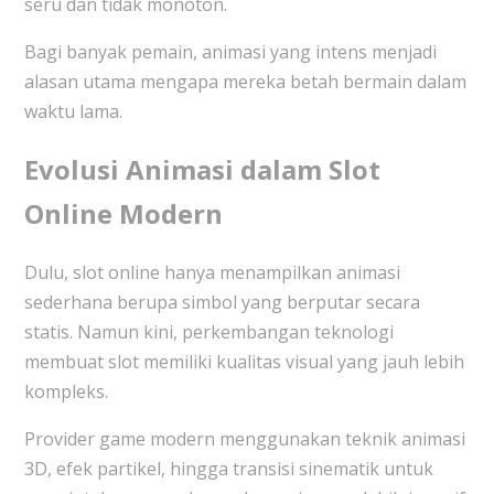
seru dan tidak monoton.
Bagi banyak pemain, animasi yang intens menjadi
alasan utama mengapa mereka betah bermain dalam
waktu lama.
Evolusi Animasi dalam Slot
Online Modern
Dulu, slot online hanya menampilkan animasi
sederhana berupa simbol yang berputar secara
statis. Namun kini, perkembangan teknologi
membuat slot memiliki kualitas visual yang jauh lebih
kompleks.
Provider game modern menggunakan teknik animasi
3D, efek partikel, hingga transisi sinematik untuk