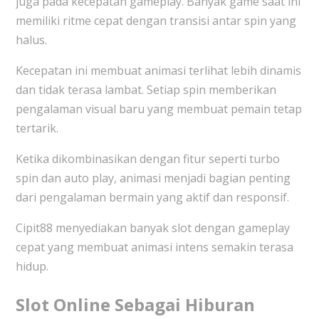
juga pada kecepatan gameplay. Banyak game saat ini
memiliki ritme cepat dengan transisi antar spin yang
halus.
Kecepatan ini membuat animasi terlihat lebih dinamis
dan tidak terasa lambat. Setiap spin memberikan
pengalaman visual baru yang membuat pemain tetap
tertarik.
Ketika dikombinasikan dengan fitur seperti turbo
spin dan auto play, animasi menjadi bagian penting
dari pengalaman bermain yang aktif dan responsif.
Cipit88 menyediakan banyak slot dengan gameplay
cepat yang membuat animasi intens semakin terasa
hidup.
Slot Online Sebagai Hiburan