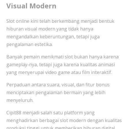
Visual Modern
Slot online kini telah berkembang menjadi bentuk
hiburan visual modern yang tidak hanya
mengandalkan keberuntungan, tetapi juga
pengalaman estetika.
Banyak pemain menikmati slot bukan hanya karena
gameplay-nya, tetapi juga karena kualitas animasi
yang menyerupai video game atau film interaktif.
Perpaduan antara suara, visual, dan fitur bonus
menciptakan pengalaman bermain yang lebih
menyeluruh.
Cipit88 menjadi salah satu platform yang
menghadirkan berbagai slot modern dengan kualitas
produksi tinggi untuk memberikan hiburan digital