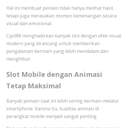
Hal ini membuat pemain tidak hanya melihat hasil,
tetapi juga merasakan momen kemenangan secara
visual dan emosional.
Cipit88 menghadirkan banyak slot dengan efek visual
modern yang dirancang untuk memberikan
pengalaman bermain yang lebih mendalam dan
menghibur.
Slot Mobile dengan Animasi
Tetap Maksimal
Banyak pemain saat ini lebih sering bermain melalui
smartphone. Karena itu, kualitas animasi di
perangkat mobile menjadi sangat penting.