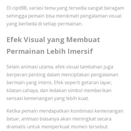
Di cipit88, variasi tema yang tersedia sangat beragam
sehingga pemain bisa menikmati pengalaman visual
yang berbeda di setiap permainan.
Efek Visual yang Membuat
Permainan Lebih Imersif
Selain animasi utama, efek visual tambahan juga
berperan penting dalam menciptakan pengalaman
bermain yang intens. Efek seperti getaran layar,
kilatan cahaya, dan ledakan simbol memberikan
sensasi kemenangan yang lebih kuat.
Ketika pemain mendapatkan kombinasi kemenangan
besar, animasi biasanya akan meningkat secara
dramatis untuk memperkuat momen tersebut.