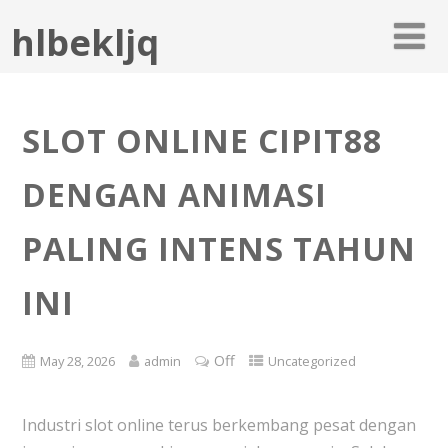
hlbekljq
SLOT ONLINE CIPIT88
DENGAN ANIMASI
PALING INTENS TAHUN
INI
Off
May 28, 2026
admin
Uncategorized
Industri slot online terus berkembang pesat dengan