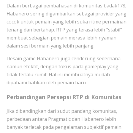
Dalam berbagai pembahasan di komunitas badak178,
Habanero sering digambarkan sebagai provider yang
cocok untuk pemain yang lebih suka ritme permainan
tenang dan bertahap. RTP yang terasa lebih “stabil”
membuat sebagian pemain merasa lebih nyaman
dalam sesi bermain yang lebih panjang.
Desain game Habanero juga cenderung sederhana
namun efektif, dengan fokus pada gameplay yang
tidak terlalu rumit. Hal ini membuatnya mudah
dipahami bahkan oleh pemain baru.
Perbandingan Persepsi RTP di Komunitas
Jika dibandingkan dari sudut pandang komunitas,
perbedaan antara Pragmatic dan Habanero lebih
banyak terletak pada pengalaman subjektif pemain