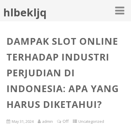
hlbekljq
DAMPAK SLOT ONLINE
TERHADAP INDUSTRI
PERJUDIAN DI
INDONESIA: APA YANG
HARUS DIKETAHUI?
Off
May 31, 2024
admin
Uncategorized