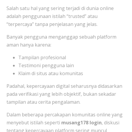
Salah satu hal yang sering terjadi di dunia online
adalah penggunaan istilah “trusted” atau
“terpercaya” tanpa penjelasan yang jelas.
Banyak pengguna menganggap sebuah platform
aman hanya karena:
Tampilan profesional
Testimoni pengguna lain
Klaim di situs atau komunitas
Padahal, kepercayaan digital seharusnya didasarkan
pada verifikasi yang lebih objektif, bukan sekadar
tampilan atau cerita pengalaman.
Dalam beberapa percakapan komunitas online yang
menyebut istilah seperti
musang178 login
, diskusi
tentang kepercayaan platform sering muncul