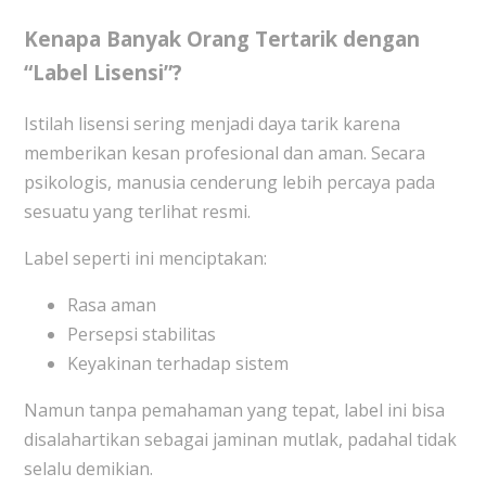
Kenapa Banyak Orang Tertarik dengan
“Label Lisensi”?
Istilah lisensi sering menjadi daya tarik karena
memberikan kesan profesional dan aman. Secara
psikologis, manusia cenderung lebih percaya pada
sesuatu yang terlihat resmi.
Label seperti ini menciptakan:
Rasa aman
Persepsi stabilitas
Keyakinan terhadap sistem
Namun tanpa pemahaman yang tepat, label ini bisa
disalahartikan sebagai jaminan mutlak, padahal tidak
selalu demikian.