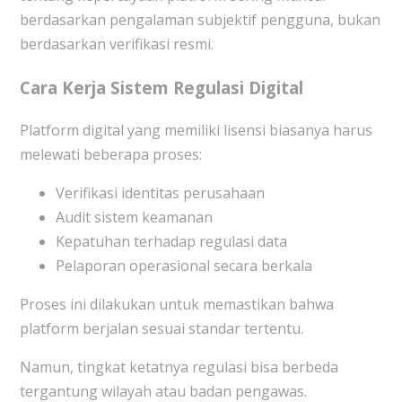
berdasarkan pengalaman subjektif pengguna, bukan
berdasarkan verifikasi resmi.
Cara Kerja Sistem Regulasi Digital
Platform digital yang memiliki lisensi biasanya harus
melewati beberapa proses:
Verifikasi identitas perusahaan
Audit sistem keamanan
Kepatuhan terhadap regulasi data
Pelaporan operasional secara berkala
Proses ini dilakukan untuk memastikan bahwa
platform berjalan sesuai standar tertentu.
Namun, tingkat ketatnya regulasi bisa berbeda
tergantung wilayah atau badan pengawas.