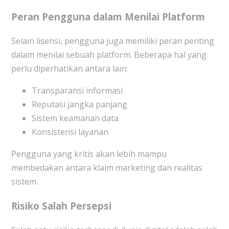
Peran Pengguna dalam Menilai Platform
Selain lisensi, pengguna juga memiliki peran penting
dalam menilai sebuah platform. Beberapa hal yang
perlu diperhatikan antara lain:
Transparansi informasi
Reputasi jangka panjang
Sistem keamanan data
Konsistensi layanan
Pengguna yang kritis akan lebih mampu
membedakan antara klaim marketing dan realitas
sistem.
Risiko Salah Persepsi