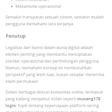
Mekanisme operasional
Semakin transparan sebuah sistem, semakin mudah
pengguna memahami cara kerjanya.
Penutup
Legalitas dan lisensi dalam dunia digital adalah
elemen penting yang membantu menciptakan
standar operasional dan perlindungan pengguna.
Namun, memahami konsep ini membutuhkan
perspektif yang lebih luas, bukan sekadar menerima
klaim permukaan.
Dalam berbagai diskusi komunitas online, termasuk
yang kadang menyebut istilah seperti
musang178
login
, topik tentang kepercayaan platform sering