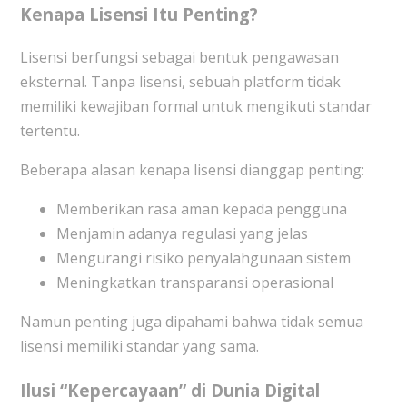
Kenapa Lisensi Itu Penting?
Lisensi berfungsi sebagai bentuk pengawasan
eksternal. Tanpa lisensi, sebuah platform tidak
memiliki kewajiban formal untuk mengikuti standar
tertentu.
Beberapa alasan kenapa lisensi dianggap penting:
Memberikan rasa aman kepada pengguna
Menjamin adanya regulasi yang jelas
Mengurangi risiko penyalahgunaan sistem
Meningkatkan transparansi operasional
Namun penting juga dipahami bahwa tidak semua
lisensi memiliki standar yang sama.
Ilusi “Kepercayaan” di Dunia Digital