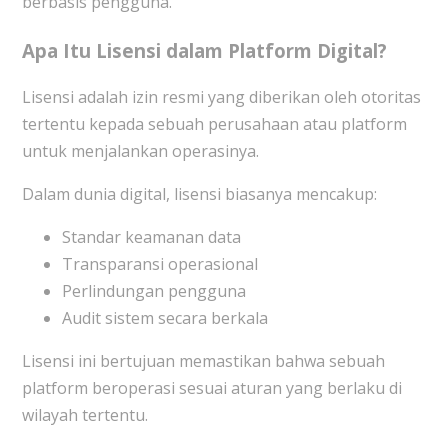
berbasis pengguna.
Apa Itu Lisensi dalam Platform Digital?
Lisensi adalah izin resmi yang diberikan oleh otoritas
tertentu kepada sebuah perusahaan atau platform
untuk menjalankan operasinya.
Dalam dunia digital, lisensi biasanya mencakup:
Standar keamanan data
Transparansi operasional
Perlindungan pengguna
Audit sistem secara berkala
Lisensi ini bertujuan memastikan bahwa sebuah
platform beroperasi sesuai aturan yang berlaku di
wilayah tertentu.