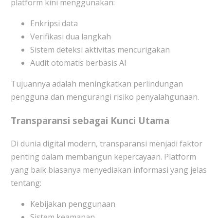
platform kini menggunakan:
Enkripsi data
Verifikasi dua langkah
Sistem deteksi aktivitas mencurigakan
Audit otomatis berbasis AI
Tujuannya adalah meningkatkan perlindungan
pengguna dan mengurangi risiko penyalahgunaan.
Transparansi sebagai Kunci Utama
Di dunia digital modern, transparansi menjadi faktor
penting dalam membangun kepercayaan. Platform
yang baik biasanya menyediakan informasi yang jelas
tentang:
Kebijakan penggunaan
Sistem keamanan