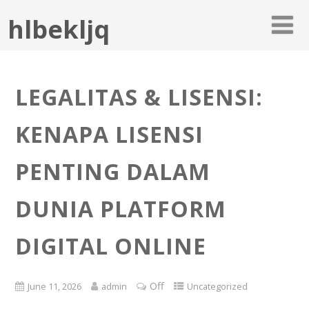
hlbekljq
LEGALITAS & LISENSI:
KENAPA LISENSI
PENTING DALAM
DUNIA PLATFORM
DIGITAL ONLINE
Off
June 11, 2026
admin
Uncategorized