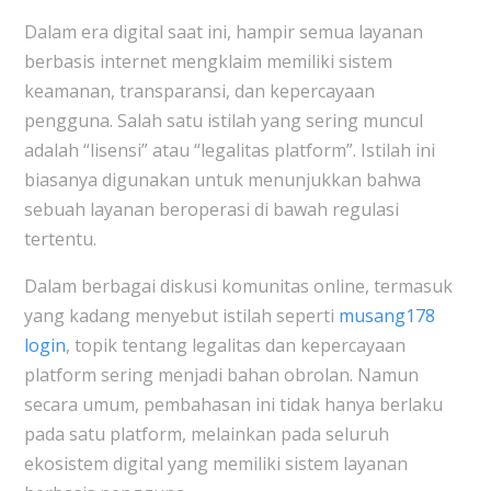
Dalam era digital saat ini, hampir semua layanan
berbasis internet mengklaim memiliki sistem
keamanan, transparansi, dan kepercayaan
pengguna. Salah satu istilah yang sering muncul
adalah “lisensi” atau “legalitas platform”. Istilah ini
biasanya digunakan untuk menunjukkan bahwa
sebuah layanan beroperasi di bawah regulasi
tertentu.
Dalam berbagai diskusi komunitas online, termasuk
yang kadang menyebut istilah seperti
musang178
login
, topik tentang legalitas dan kepercayaan
platform sering menjadi bahan obrolan. Namun
secara umum, pembahasan ini tidak hanya berlaku
pada satu platform, melainkan pada seluruh
ekosistem digital yang memiliki sistem layanan