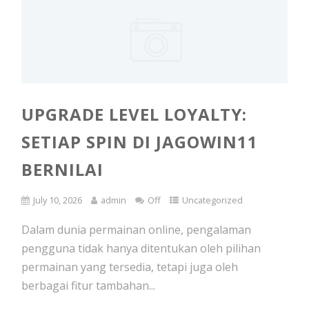
UPGRADE LEVEL LOYALTY:
SETIAP SPIN DI JAGOWIN11
BERNILAI
July 10, 2026
admin
Off
Uncategorized
Dalam dunia permainan online, pengalaman
pengguna tidak hanya ditentukan oleh pilihan
permainan yang tersedia, tetapi juga oleh
berbagai fitur tambahan...