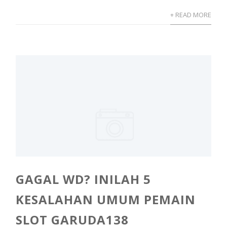
+ READ MORE
GAGAL WD? INILAH 5
KESALAHAN UMUM PEMAIN
SLOT GARUDA138