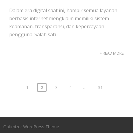
Dalam era digital saat ini, hampir semua layanan
berbasis internet mengklaim memiliki sistem
keamanan, transparansi, dan kepercayaan
pengguna. Salah satu...
+ READ MORE
1
2
3
4
…
31
Posts
pagination
Optimizer WordPress Theme