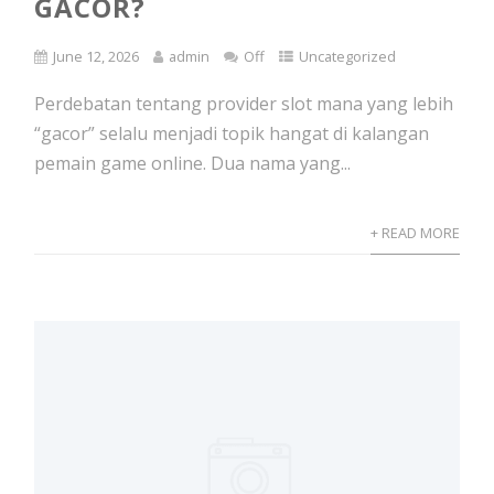
GACOR?
June 12, 2026
admin
Off
Uncategorized
Perdebatan tentang provider slot mana yang lebih
“gacor” selalu menjadi topik hangat di kalangan
pemain game online. Dua nama yang...
+ READ MORE