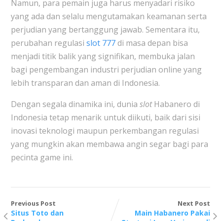
Namun, para pemain juga harus menyadari risiko
yang ada dan selalu mengutamakan keamanan serta
perjudian yang bertanggung jawab. Sementara itu,
perubahan regulasi
slot 777
di masa depan bisa
menjadi titik balik yang signifikan, membuka jalan
bagi pengembangan industri perjudian online yang
lebih transparan dan aman di Indonesia.
Dengan segala dinamika ini, dunia
slot
Habanero di
Indonesia tetap menarik untuk diikuti, baik dari sisi
inovasi teknologi maupun perkembangan regulasi
yang mungkin akan membawa angin segar bagi para
pecinta game ini.
Previous Post
Next Post
Situs Toto dan
Main Habanero Pakai