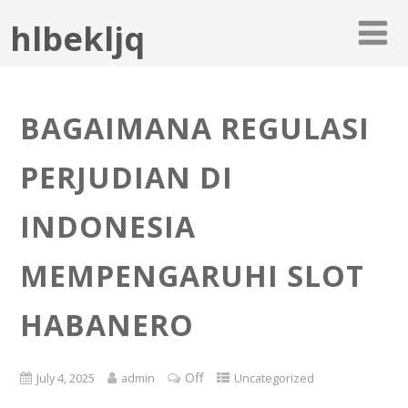
hlbekljq
BAGAIMANA REGULASI
PERJUDIAN DI
INDONESIA
MEMPENGARUHI SLOT
HABANERO
Off
July 4, 2025
admin
Uncategorized