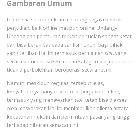
Gambaran Umum
Indonesia secara hukum melarang segala bentuk
perjudian, baik offline maupun online. Undang-
Undang dan peraturan terkait perjudian sangat ketat
dan bisa berakibat pada sanksi hukum bagi pihak
yang terlibat. Hal ini termasuk permainan
slot
, yang
secara umum masuk ke dalam kategori perjudian dan
tidak diperbolehkan beroperasi secara resmi.
Namun, meskipun regulasi tersebut jelas,
kenyataannya banyak platform perjudian online,
termasuk yang menawarkan
slot
, tetap bisa diakses
oleh masyarakat. Hal ini menimbulkan dilema antara
kepatuhan hukum dan permintaan pasar yang tinggi
terhadap hiburan semacam ini.