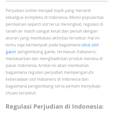
Perjudian online menjadi topik yang menarik
sekaligus kompleks di Indonesia. Meski popularitas
permainan seperti
slot
terus meningkat, regulasi di
tanah air masih sangat ketat dan penuh dengan
aturan yang membatasi aktivitas tersebut. Hal ini
tentu saja berdampak pada bagaimana
situs slot
gacor
pengembang game, termasuk Habanero,
memasarkan dan menghadirkan produk mereka di
pasar Indonesia. Artikel ini akan membahas
bagaimana regulasi perjudian mempengaruhi
keberadaan
slot
Habanero di Indonesia dan
bagaimana pengembang serta pemain menyikapi
situasi tersebut.
Regulasi Perjudian di Indonesia: