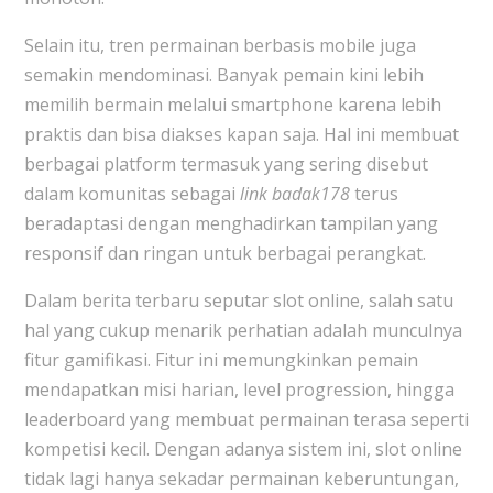
Selain itu, tren permainan berbasis mobile juga
semakin mendominasi. Banyak pemain kini lebih
memilih bermain melalui smartphone karena lebih
praktis dan bisa diakses kapan saja. Hal ini membuat
berbagai platform termasuk yang sering disebut
dalam komunitas sebagai
link badak178
terus
beradaptasi dengan menghadirkan tampilan yang
responsif dan ringan untuk berbagai perangkat.
Dalam berita terbaru seputar slot online, salah satu
hal yang cukup menarik perhatian adalah munculnya
fitur gamifikasi. Fitur ini memungkinkan pemain
mendapatkan misi harian, level progression, hingga
leaderboard yang membuat permainan terasa seperti
kompetisi kecil. Dengan adanya sistem ini, slot online
tidak lagi hanya sekadar permainan keberuntungan,