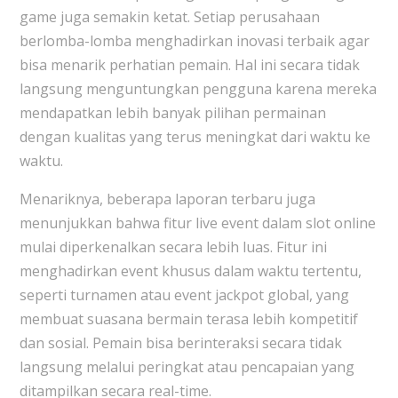
game juga semakin ketat. Setiap perusahaan
berlomba-lomba menghadirkan inovasi terbaik agar
bisa menarik perhatian pemain. Hal ini secara tidak
langsung menguntungkan pengguna karena mereka
mendapatkan lebih banyak pilihan permainan
dengan kualitas yang terus meningkat dari waktu ke
waktu.
Menariknya, beberapa laporan terbaru juga
menunjukkan bahwa fitur live event dalam slot online
mulai diperkenalkan secara lebih luas. Fitur ini
menghadirkan event khusus dalam waktu tertentu,
seperti turnamen atau event jackpot global, yang
membuat suasana bermain terasa lebih kompetitif
dan sosial. Pemain bisa berinteraksi secara tidak
langsung melalui peringkat atau pencapaian yang
ditampilkan secara real-time.