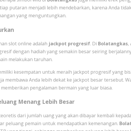
tiap putaran menjadi lebih mendebarkan, karena Anda tida
nangan yang menguntungkan.
urkan
nan slot online adalah
jackpot progresif
. Di
Bolatangkas
,
sif dengan hadiah yang semakin besar seiring berjalannya 
main melakukan taruhan.
emiliki kesempatan untuk meraih jackpot progresif yang b
aja membawa Anda lebih dekat ke jackpot besar tersebut.
if memberikan pengalaman bermain yang luar biasa.
eluang Menang Lebih Besar
teoretis dari jumlah uang yang akan dibayar kembali kepad
esar peluang pemain untuk mendapatkan kemenangan.
Bola