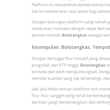
Platform ini memastikan bahwa semua tran
Hal ini memberikan rasa aman bagi pemai
Dengan dukungan platform yang ramah p
melakukan transaksi dengan cepat dan 
pemain memilih
Bolatangkas
sebagai tem
Kesimpulan: Bolatangkas, Tempa
Dengan berbagai fitur inovatif yang ditaw
progresif, dan RTP tinggi,
Bolatangkas
me
berbeda dan lebih menguntungkan. Deng
memiliki kualitas yang tak tertandingi, 
Jadi, jika Anda mencari platform slot onl
fitur-fitur canggih yang terus berkemba
bermain yang menyenangkan, dan tentuny