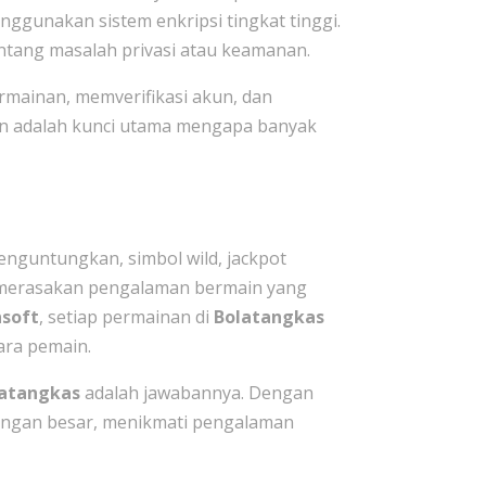
nggunakan sistem enkripsi tingkat tinggi.
ntang masalah privasi atau keamanan.
ainan, memverifikasi akun, dan
n adalah kunci utama mengapa banyak
menguntungkan, simbol wild, jackpot
in merasakan pengalaman bermain yang
soft
, setiap permainan di
Bolatangkas
ara pemain.
latangkas
adalah jawabannya. Dengan
nangan besar, menikmati pengalaman