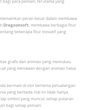
at bagi para pemain, terutama yang
 memainkan peran besar dalam membawa
ti
Dragoonsoft
, membawa berbagai fitur
entang beberapa fitur inovatif yang
itas grafis dan animasi yang memukau.
sual yang menawan dengan animasi halus
Anda bermain di slot bertema petualangan
a yang berbeda. Hal ini tidak hanya
iap simbol yang muncul, setiap putaran
an bagi setiap pemain.