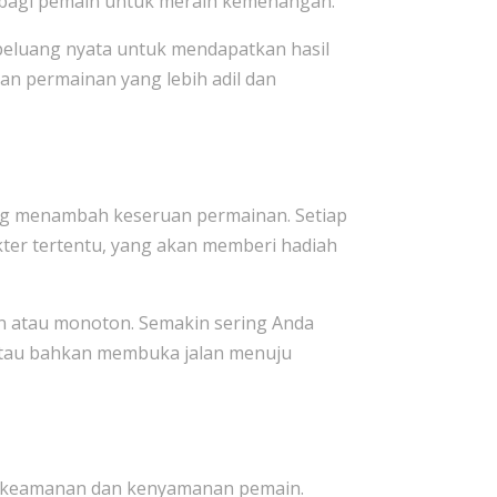
r bagi pemain untuk meraih kemenangan.
 peluang nyata untuk mendapatkan hasil
n permainan yang lebih adil dan
ng menambah keseruan permainan. Setiap
akter tertentu, yang akan memberi hadiah
an atau monoton. Semakin sering Anda
atau bahkan membuka jalan menuju
k keamanan dan kenyamanan pemain.