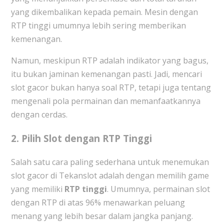
yang dikembalikan kepada pemain. Mesin dengan
RTP tinggi umumnya lebih sering memberikan
kemenangan.
Namun, meskipun RTP adalah indikator yang bagus,
itu bukan jaminan kemenangan pasti. Jadi, mencari
slot gacor bukan hanya soal RTP, tetapi juga tentang
mengenali pola permainan dan memanfaatkannya
dengan cerdas.
2. Pilih Slot dengan RTP Tinggi
Salah satu cara paling sederhana untuk menemukan
slot gacor di Tekanslot adalah dengan memilih game
yang memiliki
RTP tinggi
. Umumnya, permainan slot
dengan RTP di atas 96% menawarkan peluang
menang yang lebih besar dalam jangka panjang.