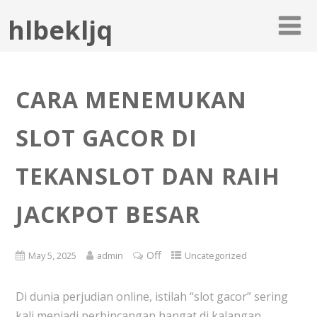
hlbekljq
CARA MENEMUKAN
SLOT GACOR DI
TEKANSLOT DAN RAIH
JACKPOT BESAR
Off
May 5, 2025
admin
Uncategorized
Di dunia perjudian online, istilah “slot gacor” sering
kali menjadi perbincangan hangat di kalangan