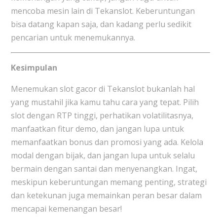
mencoba mesin lain di Tekanslot. Keberuntungan
bisa datang kapan saja, dan kadang perlu sedikit
pencarian untuk menemukannya.
Kesimpulan
Menemukan slot gacor di Tekanslot bukanlah hal
yang mustahil jika kamu tahu cara yang tepat. Pilih
slot dengan RTP tinggi, perhatikan volatilitasnya,
manfaatkan fitur demo, dan jangan lupa untuk
memanfaatkan bonus dan promosi yang ada. Kelola
modal dengan bijak, dan jangan lupa untuk selalu
bermain dengan santai dan menyenangkan. Ingat,
meskipun keberuntungan memang penting, strategi
dan ketekunan juga memainkan peran besar dalam
mencapai kemenangan besar!