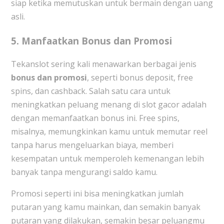
siap ketika memutuskan untuk bermain dengan uang
asli.
5. Manfaatkan Bonus dan Promosi
Tekanslot sering kali menawarkan berbagai jenis
bonus dan promosi
, seperti bonus deposit, free
spins, dan cashback. Salah satu cara untuk
meningkatkan peluang menang di slot gacor adalah
dengan memanfaatkan bonus ini. Free spins,
misalnya, memungkinkan kamu untuk memutar reel
tanpa harus mengeluarkan biaya, memberi
kesempatan untuk memperoleh kemenangan lebih
banyak tanpa mengurangi saldo kamu.
Promosi seperti ini bisa meningkatkan jumlah
putaran yang kamu mainkan, dan semakin banyak
putaran yang dilakukan, semakin besar peluangmu