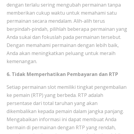
dengan terlalu sering mengubah permainan tanpa
memberikan cukup waktu untuk memahami satu
permainan secara mendalam. Alih-alih terus
berpindah-pindah, pilihlah beberapa permainan yang
Anda sukai dan fokuslah pada permainan tersebut.
Dengan memahami permainan dengan lebih baik,
Anda akan meningkatkan peluang untuk meraih
kemenangan.
6. Tidak Memperhatikan Pembayaran dan RTP
Setiap permainan slot memiliki tingkat pengembalian
ke pemain (RTP) yang berbeda. RTP adalah
persentase dari total taruhan yang akan
dikembalikan kepada pemain dalam jangka panjang.
Mengabaikan informasi ini dapat membuat Anda
bermain di permainan dengan RTP yang rendah,