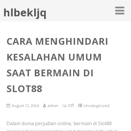
hlbekljq
CARA MENGHINDARI
KESALAHAN UMUM
SAAT BERMAIN DI
SLOT88
Off
August 12, 2024
admin
Uncategorized
Dalam dunia perjudian online, bermain di Slot88