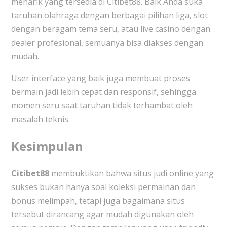
menarik yang tersedia di Citibet88. Baik Anda suka
taruhan olahraga dengan berbagai pilihan liga, slot
dengan beragam tema seru, atau live casino dengan
dealer profesional, semuanya bisa diakses dengan
mudah.
User interface yang baik juga membuat proses
bermain jadi lebih cepat dan responsif, sehingga
momen seru saat taruhan tidak terhambat oleh
masalah teknis.
Kesimpulan
Citibet88
membuktikan bahwa situs judi online yang
sukses bukan hanya soal koleksi permainan dan
bonus melimpah, tetapi juga bagaimana situs
tersebut dirancang agar mudah digunakan oleh