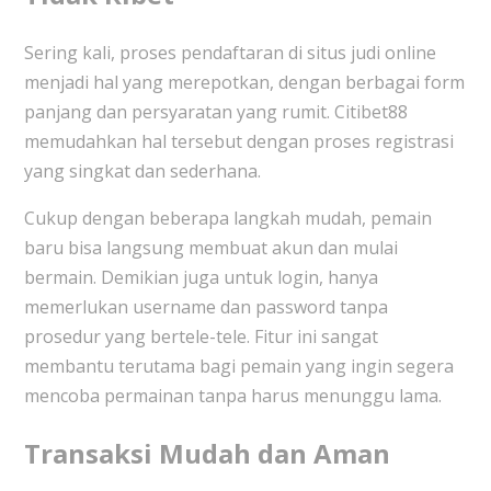
Sering kali, proses pendaftaran di situs judi online
menjadi hal yang merepotkan, dengan berbagai form
panjang dan persyaratan yang rumit. Citibet88
memudahkan hal tersebut dengan proses registrasi
yang singkat dan sederhana.
Cukup dengan beberapa langkah mudah, pemain
baru bisa langsung membuat akun dan mulai
bermain. Demikian juga untuk login, hanya
memerlukan username dan password tanpa
prosedur yang bertele-tele. Fitur ini sangat
membantu terutama bagi pemain yang ingin segera
mencoba permainan tanpa harus menunggu lama.
Transaksi Mudah dan Aman