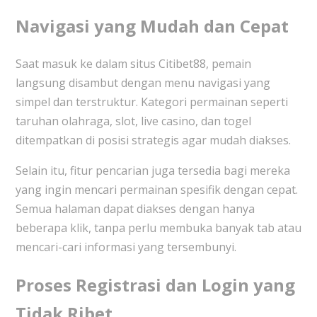
Navigasi yang Mudah dan Cepat
Saat masuk ke dalam situs Citibet88, pemain
langsung disambut dengan menu navigasi yang
simpel dan terstruktur. Kategori permainan seperti
taruhan olahraga, slot, live casino, dan togel
ditempatkan di posisi strategis agar mudah diakses.
Selain itu, fitur pencarian juga tersedia bagi mereka
yang ingin mencari permainan spesifik dengan cepat.
Semua halaman dapat diakses dengan hanya
beberapa klik, tanpa perlu membuka banyak tab atau
mencari-cari informasi yang tersembunyi.
Proses Registrasi dan Login yang
Tidak Ribet