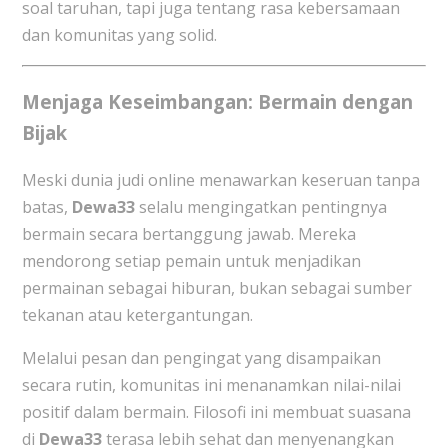
soal taruhan, tapi juga tentang rasa kebersamaan
dan komunitas yang solid.
Menjaga Keseimbangan: Bermain dengan
Bijak
Meski dunia judi online menawarkan keseruan tanpa
batas,
Dewa33
selalu mengingatkan pentingnya
bermain secara bertanggung jawab. Mereka
mendorong setiap pemain untuk menjadikan
permainan sebagai hiburan, bukan sebagai sumber
tekanan atau ketergantungan.
Melalui pesan dan pengingat yang disampaikan
secara rutin, komunitas ini menanamkan nilai-nilai
positif dalam bermain. Filosofi ini membuat suasana
di
Dewa33
terasa lebih sehat dan menyenangkan