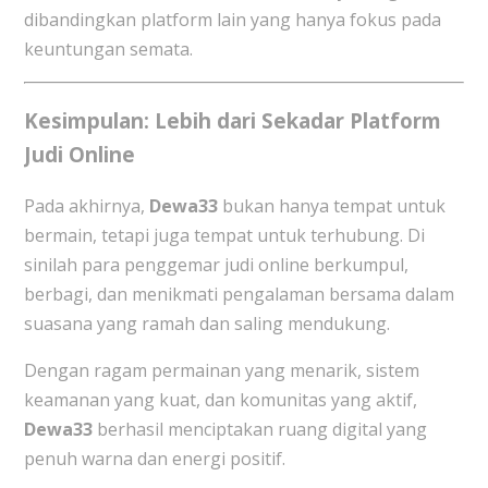
dibandingkan platform lain yang hanya fokus pada
keuntungan semata.
Kesimpulan: Lebih dari Sekadar Platform
Judi Online
Pada akhirnya,
Dewa33
bukan hanya tempat untuk
bermain, tetapi juga tempat untuk terhubung. Di
sinilah para penggemar judi online berkumpul,
berbagi, dan menikmati pengalaman bersama dalam
suasana yang ramah dan saling mendukung.
Dengan ragam permainan yang menarik, sistem
keamanan yang kuat, dan komunitas yang aktif,
Dewa33
berhasil menciptakan ruang digital yang
penuh warna dan energi positif.