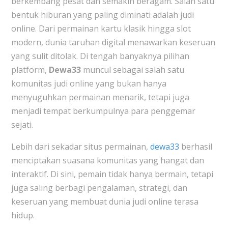
berkembang pesat dan semakin beragam. Salah satu
bentuk hiburan yang paling diminati adalah judi
online. Dari permainan kartu klasik hingga slot
modern, dunia taruhan digital menawarkan keseruan
yang sulit ditolak. Di tengah banyaknya pilihan
platform,
Dewa33
muncul sebagai salah satu
komunitas judi online yang bukan hanya
menyuguhkan permainan menarik, tetapi juga
menjadi tempat berkumpulnya para penggemar
sejati.
Lebih dari sekadar situs permainan,
dewa33
berhasil
menciptakan suasana komunitas yang hangat dan
interaktif. Di sini, pemain tidak hanya bermain, tetapi
juga saling berbagi pengalaman, strategi, dan
keseruan yang membuat dunia judi online terasa
hidup.