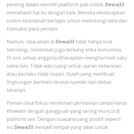
penting dalam memilih platform judi online.
Dewa33
memahami hal itu dengan baik. Mereka menerapkan
sistem keamanan berlapis untuk melindungi data dan
transaksi para pemain.
Namun, rasa aman di
Dewa33
tidak hanya soal
teknologi, melainkan juga tentang etika komunitas.
Di sini, setiap anggota diharapkan menghormati satu
sama lain. Tidak ada ruang untuk ujaran kebencian
atau perilaku tidak sopan. Itulah yang membuat
lingkungan bermain terasa nyaman dan bebas
tekanan.
Pemain bisa fokus menikmati permainan tanpa harus
khawatir dengan gangguan yang sering muncul di
platform lain. Dengan suasana yang positif seperti
ini,
Dewa33
menjadi tempat yang ideal untuk