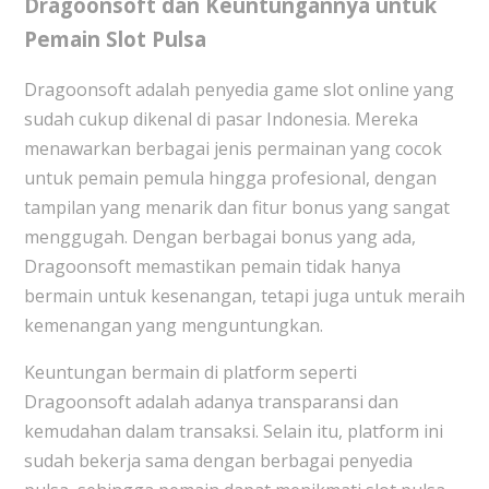
Dragoonsoft dan Keuntungannya untuk
Pemain Slot Pulsa
Dragoonsoft adalah penyedia game slot online yang
sudah cukup dikenal di pasar Indonesia. Mereka
menawarkan berbagai jenis permainan yang cocok
untuk pemain pemula hingga profesional, dengan
tampilan yang menarik dan fitur bonus yang sangat
menggugah. Dengan berbagai bonus yang ada,
Dragoonsoft memastikan pemain tidak hanya
bermain untuk kesenangan, tetapi juga untuk meraih
kemenangan yang menguntungkan.
Keuntungan bermain di platform seperti
Dragoonsoft adalah adanya transparansi dan
kemudahan dalam transaksi. Selain itu, platform ini
sudah bekerja sama dengan berbagai penyedia