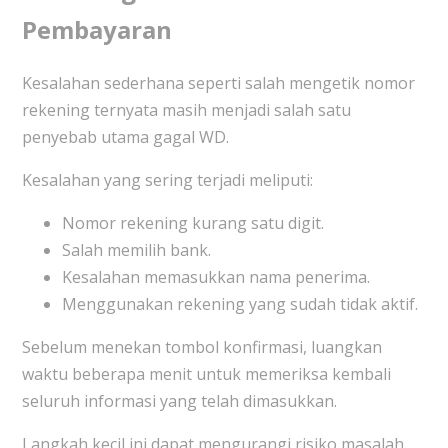
Pembayaran
Kesalahan sederhana seperti salah mengetik nomor
rekening ternyata masih menjadi salah satu
penyebab utama gagal WD.
Kesalahan yang sering terjadi meliputi:
Nomor rekening kurang satu digit.
Salah memilih bank.
Kesalahan memasukkan nama penerima.
Menggunakan rekening yang sudah tidak aktif.
Sebelum menekan tombol konfirmasi, luangkan
waktu beberapa menit untuk memeriksa kembali
seluruh informasi yang telah dimasukkan.
Langkah kecil ini dapat mengurangi risiko masalah