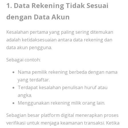
1. Data Rekening Tidak Sesuai
dengan Data Akun
Kesalahan pertama yang paling sering ditemukan
adalah ketidaksesuaian antara data rekening dan
data akun pengguna.
Sebagai contoh:
Nama pemilik rekening berbeda dengan nama
yang terdaftar.
Terdapat kesalahan penulisan huruf atau
angka.
Menggunakan rekening milik orang lain.
Sebagian besar platform digital menerapkan proses
verifikasi untuk menjaga keamanan transaksi. Ketika