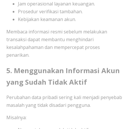
Jam operasional layanan keuangan.
Prosedur verifikasi tambahan.
Kebijakan keamanan akun.
Membaca informasi resmi sebelum melakukan
transaksi dapat membantu menghindari
kesalahpahaman dan mempercepat proses
penarikan.
5. Menggunakan Informasi Akun
yang Sudah Tidak Aktif
Perubahan data pribadi sering kali menjadi penyebab
masalah yang tidak disadari pengguna.
Misalnya: