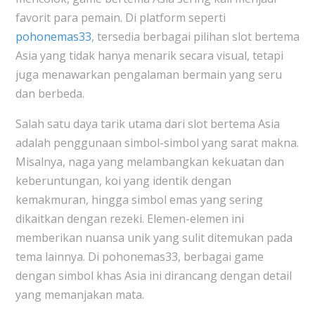
favorit para pemain. Di platform seperti
pohonemas33
, tersedia berbagai pilihan slot bertema
Asia yang tidak hanya menarik secara visual, tetapi
juga menawarkan pengalaman bermain yang seru
dan berbeda.
Salah satu daya tarik utama dari slot bertema Asia
adalah penggunaan simbol-simbol yang sarat makna.
Misalnya, naga yang melambangkan kekuatan dan
keberuntungan, koi yang identik dengan
kemakmuran, hingga simbol emas yang sering
dikaitkan dengan rezeki. Elemen-elemen ini
memberikan nuansa unik yang sulit ditemukan pada
tema lainnya. Di pohonemas33, berbagai game
dengan simbol khas Asia ini dirancang dengan detail
yang memanjakan mata.