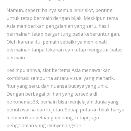
Namun, seperti halnya semua jenis slot, penting
untuk tetap bermain dengan bijak. Meskipun tema
Asia memberikan pengalaman yang seru, hasil
permainan tetap bergantung pada keberuntungan.
Oleh karena itu, pemain sebaiknya menikmati
permainan tanpa tekanan dan tetap mengatur batas
bermain.
Kesimpulannya, slot bertema Asia menawarkan
kombinasi sempurna antara visual yang menarik,
fitur yang seru, dan nuansa budaya yang unik.
Dengan berbagai pilihan yang tersedia di
pohonemas33, pemain bisa menjelajahi dunia yang
penuh warna dan kejutan. Setiap putaran tidak hanya
memberikan peluang menang, tetapi juga
pengalaman yang menyenangkan.