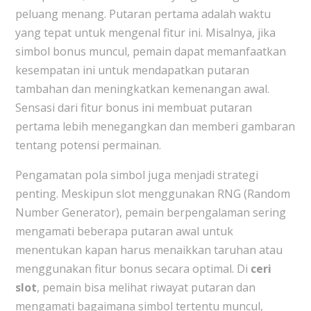
peluang menang. Putaran pertama adalah waktu
yang tepat untuk mengenal fitur ini. Misalnya, jika
simbol bonus muncul, pemain dapat memanfaatkan
kesempatan ini untuk mendapatkan putaran
tambahan dan meningkatkan kemenangan awal.
Sensasi dari fitur bonus ini membuat putaran
pertama lebih menegangkan dan memberi gambaran
tentang potensi permainan.
Pengamatan pola simbol juga menjadi strategi
penting. Meskipun slot menggunakan RNG (Random
Number Generator), pemain berpengalaman sering
mengamati beberapa putaran awal untuk
menentukan kapan harus menaikkan taruhan atau
menggunakan fitur bonus secara optimal. Di
ceri
slot
, pemain bisa melihat riwayat putaran dan
mengamati bagaimana simbol tertentu muncul,