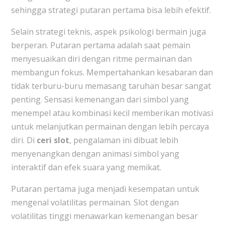
sehingga strategi putaran pertama bisa lebih efektif.
Selain strategi teknis, aspek psikologi bermain juga
berperan. Putaran pertama adalah saat pemain
menyesuaikan diri dengan ritme permainan dan
membangun fokus. Mempertahankan kesabaran dan
tidak terburu-buru memasang taruhan besar sangat
penting. Sensasi kemenangan dari simbol yang
menempel atau kombinasi kecil memberikan motivasi
untuk melanjutkan permainan dengan lebih percaya
diri. Di
ceri slot
, pengalaman ini dibuat lebih
menyenangkan dengan animasi simbol yang
interaktif dan efek suara yang memikat.
Putaran pertama juga menjadi kesempatan untuk
mengenal volatilitas permainan. Slot dengan
volatilitas tinggi menawarkan kemenangan besar