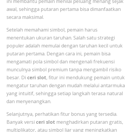
ini membantu pemain menilai peluang menang sejak
awal, sehingga putaran pertama bisa dimanfaatkan
secara maksimal.
Setelah memahami simbol, pemain harus
menentukan ukuran taruhan. Salah satu strategi
populer adalah memulai dengan taruhan kecil untuk
putaran pertama. Dengan cara ini, pemain bisa
mengamati pola simbol dan mengenali frekuensi
munculnya simbol premium tanpa mengambil risiko
besar. Di
ceri slot
, fitur ini mendukung pemain untuk
mengatur taruhan dengan mudah melalui antarmuka
yang intuitif, sehingga setiap langkah terasa natural
dan menyenangkan.
Selanjutnya, perhatikan fitur bonus yang tersedia.
Banyak versi
ceri slot
menghadirkan putaran gratis,
multiplikator, atau simbol liar yang meningkatkan