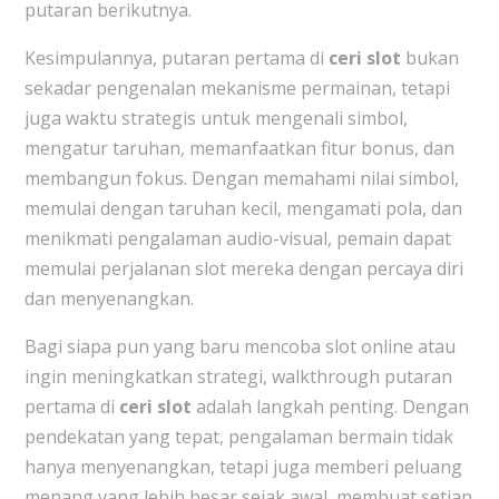
putaran berikutnya.
Kesimpulannya, putaran pertama di
ceri slot
bukan
sekadar pengenalan mekanisme permainan, tetapi
juga waktu strategis untuk mengenali simbol,
mengatur taruhan, memanfaatkan fitur bonus, dan
membangun fokus. Dengan memahami nilai simbol,
memulai dengan taruhan kecil, mengamati pola, dan
menikmati pengalaman audio-visual, pemain dapat
memulai perjalanan slot mereka dengan percaya diri
dan menyenangkan.
Bagi siapa pun yang baru mencoba slot online atau
ingin meningkatkan strategi, walkthrough putaran
pertama di
ceri slot
adalah langkah penting. Dengan
pendekatan yang tepat, pengalaman bermain tidak
hanya menyenangkan, tetapi juga memberi peluang
menang yang lebih besar sejak awal, membuat setiap