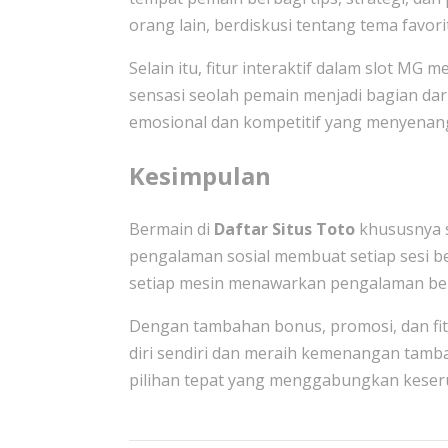
orang lain, berdiskusi tentang tema fav
Selain itu, fitur interaktif dalam slot M
sensasi seolah pemain menjadi bagian dar
emosional dan kompetitif yang menyenan
Kesimpulan
Bermain di
Daftar Situs Toto
khususnya s
pengalaman sosial membuat setiap sesi b
setiap mesin menawarkan pengalaman berb
Dengan tambahan bonus, promosi, dan fi
diri sendiri dan meraih kemenangan tamba
pilihan tepat yang menggabungkan keser