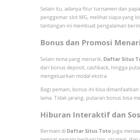
Selain itu, adanya fitur turnamen dan pa
penggemar slot MG, melihat siapa yang bi
tantangan ini membuat pengalaman berma
Bonus dan Promosi Menar
Selain tema yang menarik,
Daftar Situs T
dari bonus deposit, cashback, hingga pu
mengeluarkan modal ekstra.
Bagi pemain, bonus ini bisa dimanfaatkan
lama. Tidak jarang, putaran bonus bisa 
Hiburan Interaktif dan Sos
Bermain di
Daftar Situs Toto
juga menawa
tempat pemain berbagi tips, strategi, dan