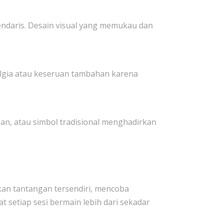
ndaris. Desain visual yang memukau dan
algia atau keseruan tambahan karena
an, atau simbol tradisional menghadirkan
an tantangan tersendiri, mencoba
setiap sesi bermain lebih dari sekadar