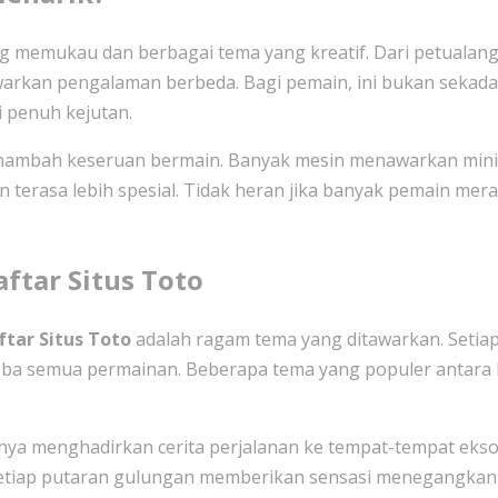
ng memukau dan berbagai tema yang kreatif. Dari petualang
awarkan pengalaman berbeda. Bagi pemain, ini bukan sekada
 penuh kejutan.
G menambah keseruan bermain. Banyak mesin menawarkan mini
erasa lebih spesial. Tidak heran jika banyak pemain mera
ftar Situs Toto
ftar Situs Toto
adalah ragam tema yang ditawarkan. Setiap 
 semua permainan. Beberapa tema yang populer antara l
nya menghadirkan cerita perjalanan ke tempat-tempat ekso
 setiap putaran gulungan memberikan sensasi menegangkan 