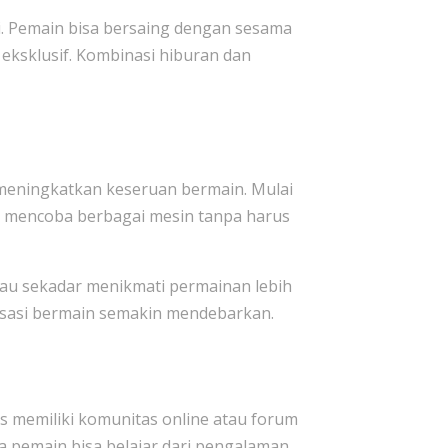
i. Pemain bisa bersaing dengan sesama
eksklusif. Kombinasi hiburan dan
meningkatkan keseruan bermain. Mulai
k mencoba berbagai mesin tanpa harus
tau sekadar menikmati permainan lebih
nsasi bermain semakin mendebarkan.
 memiliki komunitas online atau forum
na pemain bisa belajar dari pengalaman