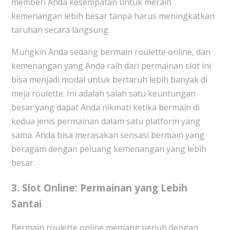
memberi Anda kesempatan untuk meraih
kemenangan lebih besar tanpa harus meningkatkan
taruhan secara langsung.
Mungkin Anda sedang bermain roulette online, dan
kemenangan yang Anda raih dari permainan slot ini
bisa menjadi modal untuk bertaruh lebih banyak di
meja roulette. Ini adalah salah satu keuntungan
besar yang dapat Anda nikmati ketika bermain di
kedua jenis permainan dalam satu platform yang
sama. Anda bisa merasakan sensasi bermain yang
beragam dengan peluang kemenangan yang lebih
besar.
3. Slot Online: Permainan yang Lebih
Santai
Bermain roulette online memang penuh dengan