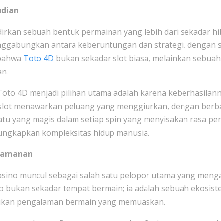
udian
kan sebuah bentuk permainan yang lebih dari sekadar hibu
ggabungkan antara keberuntungan dan strategi, dengan s
 bahwa
Toto 4D
bukan sekadar slot biasa, melainkan sebuah
an.
i Toto 4D menjadi pilihan utama adalah karena keberhasil
n slot menawarkan peluang yang menggiurkan, dengan berba
u yang magis dalam setiap spin yang menyisakan rasa penas
ungkapkan kompleksitas hidup manusia.
nyamanan
n Casino muncul sebagai salah satu pelopor utama yang me
o bukan sekadar tempat bermain; ia adalah sebuah ekosist
rikan pengalaman bermain yang memuaskan.