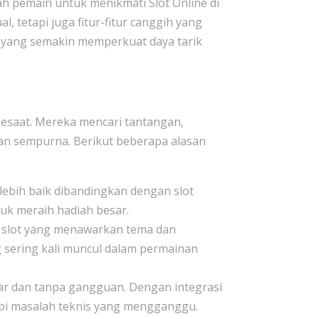
 pemain untuk menikmati Slot Online di
 tetapi juga fitur-fitur canggih yang
 yang semakin memperkuat daya tarik
esaat. Mereka mencari tantangan,
an sempurna. Berikut beberapa alasan
ebih baik dibandingkan dengan slot
uk meraih hadiah besar.
an slot yang menawarkan tema dan
sering kali muncul dalam permainan
ar dan tanpa gangguan. Dengan integrasi
api masalah teknis yang mengganggu.