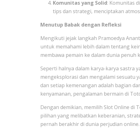
Komunitas yang Solid
: Komunitas d
tips dan strategi, menciptakan at
Menutup Babak dengan Refleksi
Mengikuti jejak langkah Pramoedya Anant
untuk memahami lebih dalam tentang keing
membawa pemain ke dalam dunia penuh k
Seperti halnya dalam karya-karya sastra
mengeksplorasi dan mengalami sesuatu yang
dan setiap kemenangan adalah bagian dari
kenyamanan, pengalaman bermain di Toto 
Dengan demikian, memilih Slot Online di T
pilihan yang melibatkan keberanian, stra
pernah berakhir di dunia perjudian online.