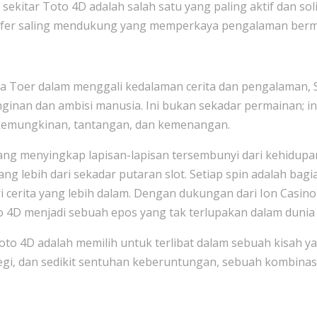
i sekitar Toto 4D adalah salah satu yang paling aktif dan s
mosfer saling mendukung yang memperkaya pengalaman berm
a Toer dalam menggali kedalaman cerita dan pengalaman, S
inan dan ambisi manusia. Ini bukan sekadar permainan; in
emungkinan, tantangan, dan kemenangan.
 yang menyingkap lapisan-lapisan tersembunyi dari kehidu
 lebih dari sekadar putaran slot. Setiap spin adalah bagia
 cerita yang lebih dalam. Dengan dukungan dari Ion Casin
4D menjadi sebuah epos yang tak terlupakan dalam dunia p
oto 4D adalah memilih untuk terlibat dalam sebuah kisah y
tegi, dan sedikit sentuhan keberuntungan, sebuah kombina