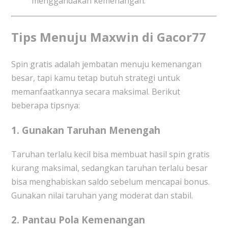
menggandakan kemenangan.
Tips Menuju Maxwin di Gacor77
Spin gratis adalah jembatan menuju kemenangan
besar, tapi kamu tetap butuh strategi untuk
memanfaatkannya secara maksimal. Berikut
beberapa tipsnya:
1.
Gunakan Taruhan Menengah
Taruhan terlalu kecil bisa membuat hasil spin gratis
kurang maksimal, sedangkan taruhan terlalu besar
bisa menghabiskan saldo sebelum mencapai bonus.
Gunakan nilai taruhan yang moderat dan stabil.
2.
Pantau Pola Kemenangan