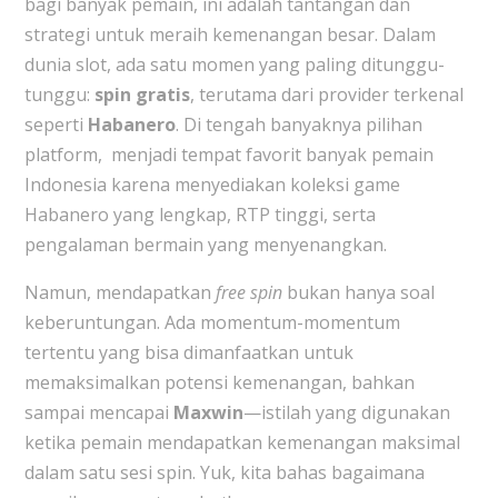
bagi banyak pemain, ini adalah tantangan dan
strategi untuk meraih kemenangan besar. Dalam
dunia slot, ada satu momen yang paling ditunggu-
tunggu:
spin gratis
, terutama dari provider terkenal
seperti
Habanero
. Di tengah banyaknya pilihan
platform, menjadi tempat favorit banyak pemain
Indonesia karena menyediakan koleksi game
Habanero yang lengkap, RTP tinggi, serta
pengalaman bermain yang menyenangkan.
Namun, mendapatkan
free spin
bukan hanya soal
keberuntungan. Ada momentum-momentum
tertentu yang bisa dimanfaatkan untuk
memaksimalkan potensi kemenangan, bahkan
sampai mencapai
Maxwin
—istilah yang digunakan
ketika pemain mendapatkan kemenangan maksimal
dalam satu sesi spin. Yuk, kita bahas bagaimana