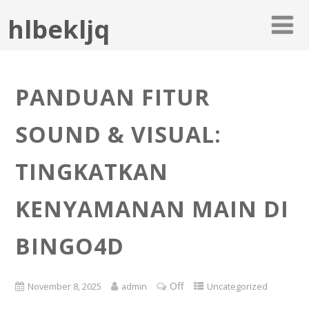
hlbekljq
PANDUAN FITUR
SOUND & VISUAL:
TINGKATKAN
KENYAMANAN MAIN DI
BINGO4D
Off
November 8, 2025
admin
Uncategorized