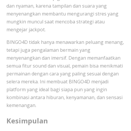
dan nyaman, karena tampilan dan suara yang
menyenangkan membantu mengurangi stres yang
mungkin muncul saat mencoba strategi atau
mengejar jackpot.
BINGO4D tidak hanya menawarkan peluang menang,
tetapi juga pengalaman bermain yang
menyenangkan dan imersif. Dengan memanfaatkan
semua fitur sound dan visual, pemain bisa menikmati
permainan dengan cara yang paling sesuai dengan
selera mereka. Ini membuat BINGO4D menjadi
platform yang ideal bagi siapa pun yang ingin
kombinasi antara hiburan, kenyamanan, dan sensasi
kemenangan.
Kesimpulan