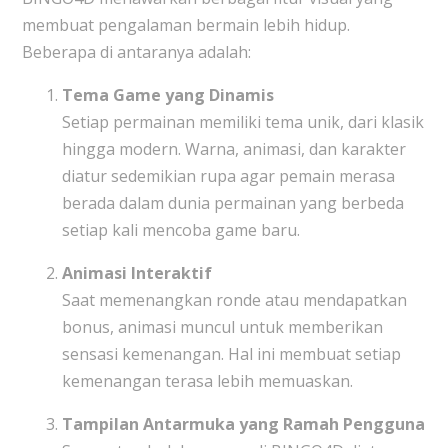
membuat pengalaman bermain lebih hidup.
Beberapa di antaranya adalah:
Tema Game yang Dinamis
Setiap permainan memiliki tema unik, dari klasik
hingga modern. Warna, animasi, dan karakter
diatur sedemikian rupa agar pemain merasa
berada dalam dunia permainan yang berbeda
setiap kali mencoba game baru.
Animasi Interaktif
Saat memenangkan ronde atau mendapatkan
bonus, animasi muncul untuk memberikan
sensasi kemenangan. Hal ini membuat setiap
kemenangan terasa lebih memuaskan.
Tampilan Antarmuka yang Ramah Pengguna