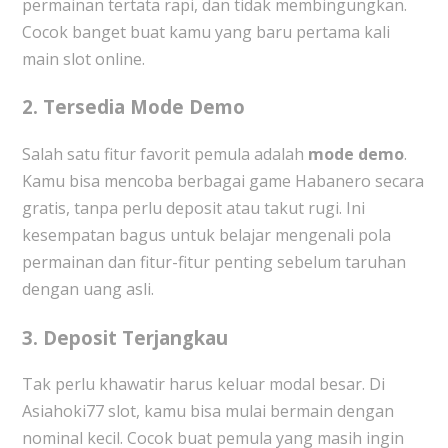
permainan tertata rapi, dan tidak membingungkan.
Cocok banget buat kamu yang baru pertama kali
main slot online.
2.
Tersedia Mode Demo
Salah satu fitur favorit pemula adalah
mode demo
.
Kamu bisa mencoba berbagai game Habanero secara
gratis, tanpa perlu deposit atau takut rugi. Ini
kesempatan bagus untuk belajar mengenali pola
permainan dan fitur-fitur penting sebelum taruhan
dengan uang asli.
3.
Deposit Terjangkau
Tak perlu khawatir harus keluar modal besar. Di
Asiahoki77 slot, kamu bisa mulai bermain dengan
nominal kecil. Cocok buat pemula yang masih ingin