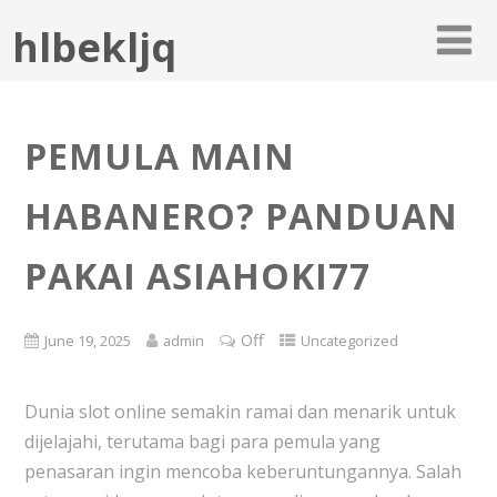
hlbekljq
PEMULA MAIN
HABANERO? PANDUAN
PAKAI ASIAHOKI77
Off
June 19, 2025
admin
Uncategorized
Dunia slot online semakin ramai dan menarik untuk
dijelajahi, terutama bagi para pemula yang
penasaran ingin mencoba keberuntungannya. Salah