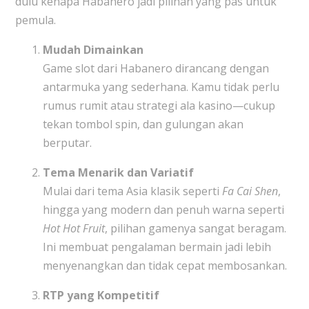
dulu kenapa Habanero jadi pilihan yang pas untuk
pemula.
Mudah Dimainkan
Game slot dari Habanero dirancang dengan
antarmuka yang sederhana. Kamu tidak perlu
rumus rumit atau strategi ala kasino—cukup
tekan tombol spin, dan gulungan akan
berputar.
Tema Menarik dan Variatif
Mulai dari tema Asia klasik seperti
Fa Cai Shen
,
hingga yang modern dan penuh warna seperti
Hot Hot Fruit
, pilihan gamenya sangat beragam.
Ini membuat pengalaman bermain jadi lebih
menyenangkan dan tidak cepat membosankan.
RTP yang Kompetitif