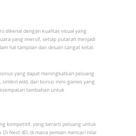
o dikenal dengan kualitas visual yang
suara yang imersif, setiap putaran menjadi
am hal tampilan dan desain sangat ketat.
r bonus yang dapat meningkatkan peluang
, simbol wild, dan bonus mini-games yang
 kesempatan tambahan untuk
ng kompetitif, yang berarti peluang untuk
 Di Next 4D, di mana pemain mencari nilai