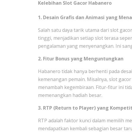
Kelebihan Slot Gacor Habanero
1. Desain Grafis dan Animasi yang Men
Salah satu daya tarik utama dari slot ga
tinggi, menjadikan setiap slot terasa sep
pengalaman yang menyenangkan. Ini sangat
2. Fitur Bonus yang Menguntungkan
Habanero tidak hanya berhenti pada desa
kemenangan pemain. Misalnya, slot gacor 
menambah kegembiraan. Fitur-fitur ini 
memenangkan hadiah besar.
3. RTP (Return to Player) yang Kompetit
RTP adalah faktor kunci dalam memilih me
mendapatkan kembali sebagian besar taruh