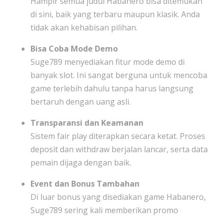
Hampir semua judul Habanero bisa ditemukan
di sini, baik yang terbaru maupun klasik. Anda
tidak akan kehabisan pilihan.
Bisa Coba Mode Demo
Suge789 menyediakan fitur mode demo di
banyak slot. Ini sangat berguna untuk mencoba
game terlebih dahulu tanpa harus langsung
bertaruh dengan uang asli.
Transparansi dan Keamanan
Sistem fair play diterapkan secara ketat. Proses
deposit dan withdraw berjalan lancar, serta data
pemain dijaga dengan baik.
Event dan Bonus Tambahan
Di luar bonus yang disediakan game Habanero,
Suge789 sering kali memberikan promo