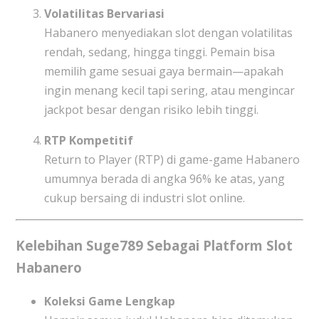
Volatilitas Bervariasi
Habanero menyediakan slot dengan volatilitas
rendah, sedang, hingga tinggi. Pemain bisa
memilih game sesuai gaya bermain—apakah
ingin menang kecil tapi sering, atau mengincar
jackpot besar dengan risiko lebih tinggi.
RTP Kompetitif
Return to Player (RTP) di game-game Habanero
umumnya berada di angka 96% ke atas, yang
cukup bersaing di industri slot online.
Kelebihan Suge789 Sebagai Platform Slot
Habanero
Koleksi Game Lengkap