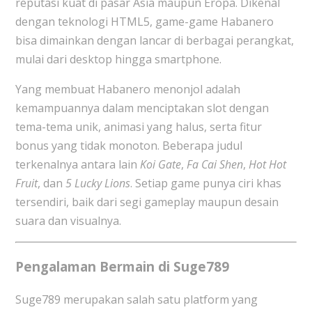
reputasi kuat di pasar Asia maupun Eropa. Dikenal
dengan teknologi HTML5, game-game Habanero
bisa dimainkan dengan lancar di berbagai perangkat,
mulai dari desktop hingga smartphone.
Yang membuat Habanero menonjol adalah
kemampuannya dalam menciptakan slot dengan
tema-tema unik, animasi yang halus, serta fitur
bonus yang tidak monoton. Beberapa judul
terkenalnya antara lain
Koi Gate
,
Fa Cai Shen
,
Hot Hot
Fruit
, dan
5 Lucky Lions
. Setiap game punya ciri khas
tersendiri, baik dari segi gameplay maupun desain
suara dan visualnya.
Pengalaman Bermain di Suge789
Suge789 merupakan salah satu platform yang