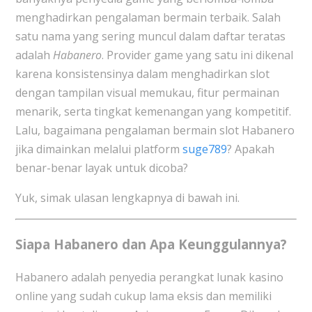
menghadirkan pengalaman bermain terbaik. Salah
satu nama yang sering muncul dalam daftar teratas
adalah
Habanero
. Provider game yang satu ini dikenal
karena konsistensinya dalam menghadirkan slot
dengan tampilan visual memukau, fitur permainan
menarik, serta tingkat kemenangan yang kompetitif.
Lalu, bagaimana pengalaman bermain slot Habanero
jika dimainkan melalui platform
suge789
? Apakah
benar-benar layak untuk dicoba?
Yuk, simak ulasan lengkapnya di bawah ini.
Siapa Habanero dan Apa Keunggulannya?
Habanero adalah penyedia perangkat lunak kasino
online yang sudah cukup lama eksis dan memiliki