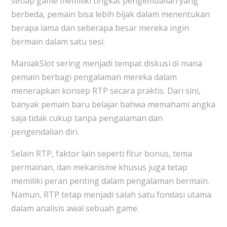
setiap game memiliki tingkat pengembalian yang
berbeda, pemain bisa lebih bijak dalam menentukan
berapa lama dan seberapa besar mereka ingin
bermain dalam satu sesi.
ManiakSlot sering menjadi tempat diskusi di mana
pemain berbagi pengalaman mereka dalam
menerapkan konsep RTP secara praktis. Dari sini,
banyak pemain baru belajar bahwa memahami angka
saja tidak cukup tanpa pengalaman dan
pengendalian diri.
Selain RTP, faktor lain seperti fitur bonus, tema
permainan, dan mekanisme khusus juga tetap
memiliki peran penting dalam pengalaman bermain.
Namun, RTP tetap menjadi salah satu fondasi utama
dalam analisis awal sebuah game.