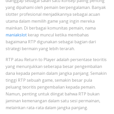
dianggap sebagai salah satu konsep paling penting
yang dipahami oleh pemain berpengalaman. Banyak
slotter profesional menjadikannya sebagai acuan
utama dalam memilih game yang ingin mereka
mainkan. Di berbagai komunitas pemain, nama
maniakslot
kerap muncul ketika membahas
bagaimana RTP digunakan sebagai bagian dari
strategi bermain yang lebih terarah.
RTP atau Return to Player adalah persentase teoritis
yang menunjukkan seberapa besar pengembalian
dana kepada pemain dalam jangka panjang. Semakin
tinggi RTP sebuah game, semakin besar pula
peluang teoritis pengembalian kepada pemain.
Namun, penting untuk diingat bahwa RTP bukan
jaminan kemenangan dalam satu sesi permainan,
melainkan rata-rata dalam jangka panjang.