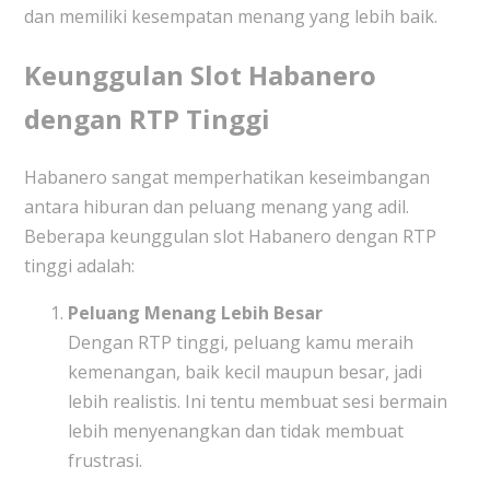
dan memiliki kesempatan menang yang lebih baik.
Keunggulan Slot Habanero
dengan RTP Tinggi
Habanero sangat memperhatikan keseimbangan
antara hiburan dan peluang menang yang adil.
Beberapa keunggulan slot Habanero dengan RTP
tinggi adalah:
Peluang Menang Lebih Besar
Dengan RTP tinggi, peluang kamu meraih
kemenangan, baik kecil maupun besar, jadi
lebih realistis. Ini tentu membuat sesi bermain
lebih menyenangkan dan tidak membuat
frustrasi.