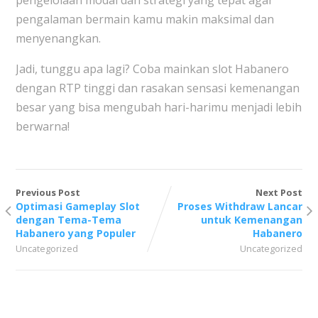
pengelolaan modal dan strategi yang tepat agar
pengalaman bermain kamu makin maksimal dan
menyenangkan.
Jadi, tunggu apa lagi? Coba mainkan slot Habanero
dengan RTP tinggi dan rasakan sensasi kemenangan
besar yang bisa mengubah hari-harimu menjadi lebih
berwarna!
Previous Post
Next Post
Optimasi Gameplay Slot
Proses Withdraw Lancar
dengan Tema-Tema
untuk Kemenangan
Habanero yang Populer
Habanero
Uncategorized
Uncategorized