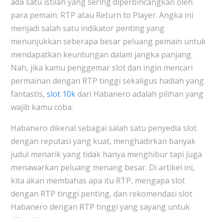
ada satu istilah yang sering diperbincangkan oleh
para pemain: RTP atau Return to Player. Angka ini
menjadi salah satu indikator penting yang
menunjukkan seberapa besar peluang pemain untuk
mendapatkan keuntungan dalam jangka panjang.
Nah, jika kamu penggemar slot dan ingin mencari
permainan dengan RTP tinggi sekaligus hadiah yang
fantastis,
slot 10k
dari Habanero adalah pilihan yang
wajib kamu coba.
Habanero dikenal sebagai salah satu penyedia slot
dengan reputasi yang kuat, menghadirkan banyak
judul menarik yang tidak hanya menghibur tapi juga
menawarkan peluang menang besar. Di artikel ini,
kita akan membahas apa itu RTP, mengapa slot
dengan RTP tinggi penting, dan rekomendasi slot
Habanero dengan RTP tinggi yang sayang untuk