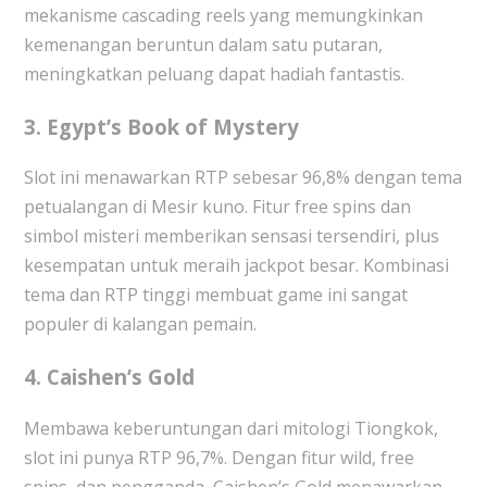
mekanisme cascading reels yang memungkinkan
kemenangan beruntun dalam satu putaran,
meningkatkan peluang dapat hadiah fantastis.
3.
Egypt’s Book of Mystery
Slot ini menawarkan RTP sebesar 96,8% dengan tema
petualangan di Mesir kuno. Fitur free spins dan
simbol misteri memberikan sensasi tersendiri, plus
kesempatan untuk meraih jackpot besar. Kombinasi
tema dan RTP tinggi membuat game ini sangat
populer di kalangan pemain.
4.
Caishen’s Gold
Membawa keberuntungan dari mitologi Tiongkok,
slot ini punya RTP 96,7%. Dengan fitur wild, free
spins, dan pengganda, Caishen’s Gold menawarkan