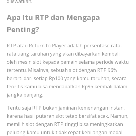
dilewatkan.
Apa Itu RTP dan Mengapa
Penting?
RTP atau Return to Player adalah persentase rata-
rata uang taruhan yang akan dibayarkan kembali
oleh mesin slot kepada pemain selama periode waktu
tertentu. Misalnya, sebuah slot dengan RTP 96%
berarti dari setiap Rp100 yang kamu taruhan, secara
teoritis kamu bisa mendapatkan Rp96 kembali dalam
jangka panjang.
Tentu saja RTP bukan jaminan kemenangan instan,
karena hasil putaran slot tetap bersifat acak. Namun,
memilih slot dengan RTP tinggi bisa meningkatkan
peluang kamu untuk tidak cepat kehilangan modal