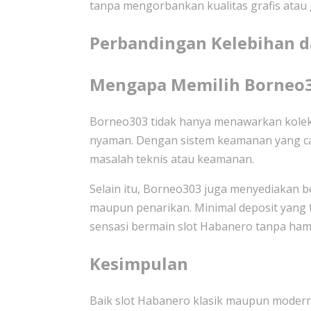
tanpa mengorbankan kualitas grafis atau
Perbandingan Kelebihan 
Mengapa Memilih Borneo
Borneo303 tidak hanya menawarkan kolek
nyaman.
Dengan sistem keamanan yang ca
masalah teknis atau keamanan.
Selain itu, Borneo303 juga menyediakan
maupun penarikan.
Minimal deposit yang 
sensasi bermain slot Habanero tanpa ham
Kesimpulan
Baik slot Habanero klasik maupun modern