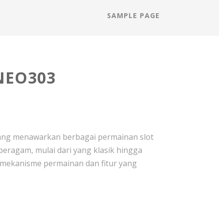
SAMPLE PAGE
NEO303
 yang menawarkan berbagai permainan slot
beragam, mulai dari yang klasik hingga
a mekanisme permainan dan fitur yang