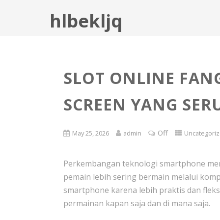
hlbekljq
SLOT ONLINE FAN
SCREEN YANG SER
Off
May 25, 2026
admin
Uncategori
Perkembangan teknologi smartphone memba
pemain lebih sering bermain melalui kom
smartphone karena lebih praktis dan flek
permainan kapan saja dan di mana saja.