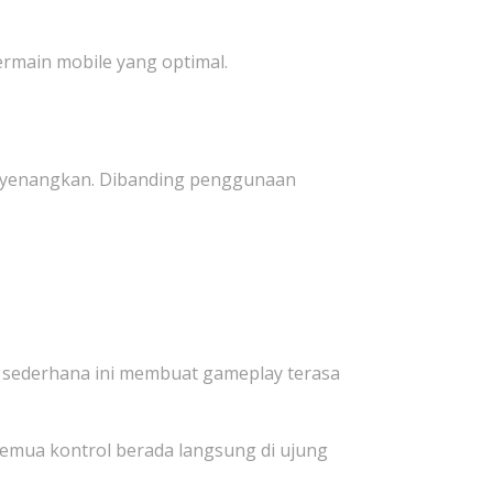
rmain mobile yang optimal.
menyenangkan. Dibanding penggunaan
 sederhana ini membuat gameplay terasa
emua kontrol berada langsung di ujung