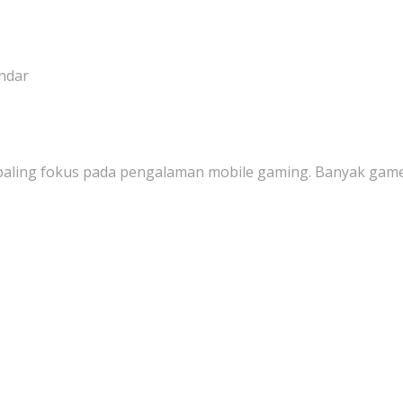
ndar
g paling fokus pada pengalaman mobile gaming. Banyak gam