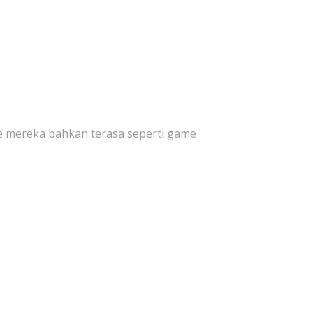
e mereka bahkan terasa seperti game