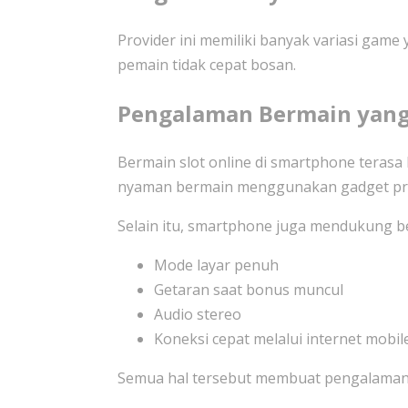
Provider ini memiliki banyak variasi ga
pemain tidak cepat bosan.
Pengalaman Bermain yang
Bermain slot online di smartphone terasa
nyaman bermain menggunakan gadget pri
Selain itu, smartphone juga mendukung be
Mode layar penuh
Getaran saat bonus muncul
Audio stereo
Koneksi cepat melalui internet mobil
Semua hal tersebut membuat pengalaman