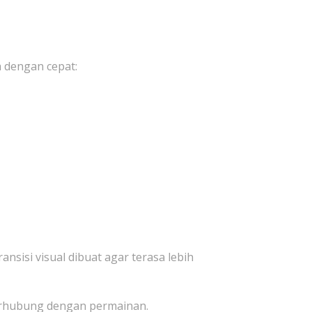
 dengan cepat:
nsisi visual dibuat agar terasa lebih
erhubung dengan permainan.