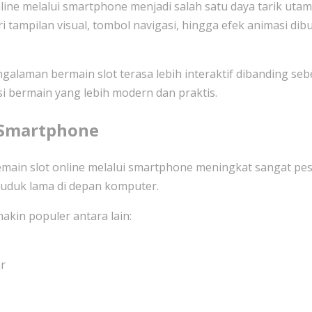
ine melalui smartphone menjadi salah satu daya tarik ut
ri tampilan visual, tombol navigasi, hingga efek animasi di
galaman bermain slot terasa lebih interaktif dibanding s
si bermain yang lebih modern dan praktis.
i Smartphone
emain slot online melalui smartphone meningkat sangat pe
duduk lama di depan komputer.
kin populer antara lain:
r