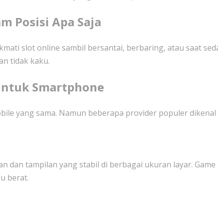
m Posisi Apa Saja
 slot online sambil bersantai, berbaring, atau saat sedan
an tidak kaku.
 untuk Smartphone
obile yang sama. Namun beberapa provider populer dikenal
n dan tampilan yang stabil di berbagai ukuran layar. Gam
u berat.