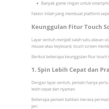
Banyak game ringan untuk smartph
Faktor inilah yang membuat platform sep
Keunggulan Fitur Touch Sc
Layar sentuh menjadi salah satu alasan 
mouse atau keyboard, touch screen member
Berikut beberapa keunggulan fitur touch s
1. Spin Lebih Cepat dan Pr
Dengan layar sentuh, pemain hanya perl
lebih cepat dan nyaman.
Beberapa pemain bahkan merasa permainan
jari.