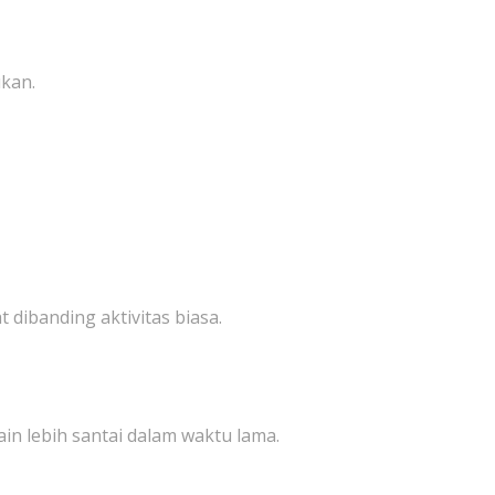
ukan.
 dibanding aktivitas biasa.
n lebih santai dalam waktu lama.