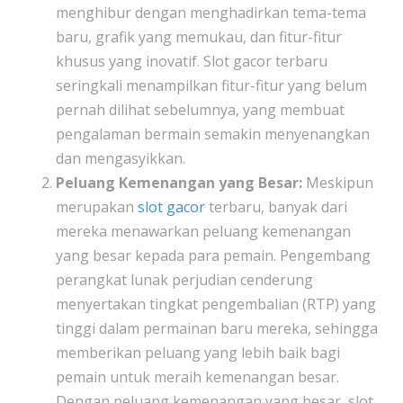
menghibur dengan menghadirkan tema-tema
baru, grafik yang memukau, dan fitur-fitur
khusus yang inovatif. Slot gacor terbaru
seringkali menampilkan fitur-fitur yang belum
pernah dilihat sebelumnya, yang membuat
pengalaman bermain semakin menyenangkan
dan mengasyikkan.
Peluang Kemenangan yang Besar:
Meskipun
merupakan
slot gacor
terbaru, banyak dari
mereka menawarkan peluang kemenangan
yang besar kepada para pemain. Pengembang
perangkat lunak perjudian cenderung
menyertakan tingkat pengembalian (RTP) yang
tinggi dalam permainan baru mereka, sehingga
memberikan peluang yang lebih baik bagi
pemain untuk meraih kemenangan besar.
Dengan peluang kemenangan yang besar, slot