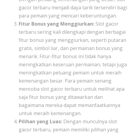
gacor terbaru menjadi daya tarik tersendiri bagi
para pemain yang mencari keberuntungan.
Fitur Bonus yang Menggiurkan:
Slot gacor
terbaru sering kali dilengkapi dengan berbagai
fitur bonus yang menggiurkan, seperti putaran
gratis, simbol liar, dan permainan bonus yang
menarik. Fitur-fitur bonus ini tidak hanya
meningkatkan keseruan permainan, tetapi juga
meningkatkan peluang pemain untuk meraih
kemenangan besar. Para pemain senang
mencoba slot gacor terbaru untuk melihat apa
saja fitur bonus yang ditawarkan dan
bagaimana mereka dapat memanfaatkannya
untuk meraih kemenangan.
Pilihan yang Luas:
Dengan munculnya slot
gacor terbaru, pemain memiliki pilihan yang