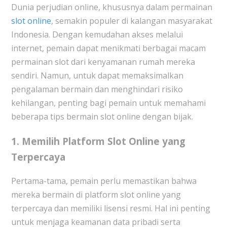
Dunia perjudian online, khususnya dalam permainan
slot online
, semakin populer di kalangan masyarakat
Indonesia. Dengan kemudahan akses melalui
internet, pemain dapat menikmati berbagai macam
permainan slot dari kenyamanan rumah mereka
sendiri. Namun, untuk dapat memaksimalkan
pengalaman bermain dan menghindari risiko
kehilangan, penting bagi pemain untuk memahami
beberapa tips bermain slot online dengan bijak.
1. Memilih Platform Slot Online yang
Terpercaya
Pertama-tama, pemain perlu memastikan bahwa
mereka bermain di platform slot online yang
terpercaya dan memiliki lisensi resmi. Hal ini penting
untuk menjaga keamanan data pribadi serta