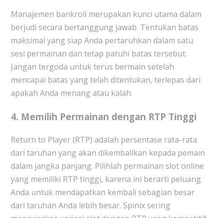
Manajemen bankroll merupakan kunci utama dalam
berjudi secara bertanggung jawab. Tentukan batas
maksimal yang siap Anda pertaruhkan dalam satu
sesi permainan dan tetap patuhi batas tersebut.
Jangan tergoda untuk terus bermain setelah
mencapai batas yang telah ditentukan, terlepas dari
apakah Anda menang atau kalah.
4. Memilih Permainan dengan RTP Tinggi
Return to Player (RTP) adalah persentase rata-rata
dari taruhan yang akan dikembalikan kepada pemain
dalam jangka panjang. Pilihlah permainan slot online
yang memiliki RTP tinggi, karena ini berarti peluang
Anda untuk mendapatkan kembali sebagian besar
dari taruhan Anda lebih besar. Spinix sering