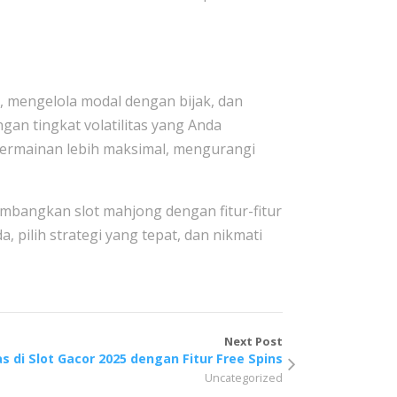
 mengelola modal dengan bijak, dan
gan tingkat volatilitas yang Anda
 permainan lebih maksimal, mengurangi
mbangkan slot mahjong dengan fitur-fitur
 pilih strategi yang tepat, dan nikmati
Next Post
s di Slot Gacor 2025 dengan Fitur Free Spins
Uncategorized