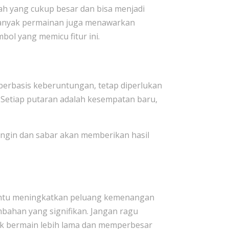
iah yang cukup besar dan bisa menjadi
 banyak permainan juga menawarkan
bol yang memicu fitur ini.
 berbasis keberuntungan, tetap diperlukan
 Setiap putaran adalah kesempatan baru,
dingin dan sabar akan memberikan hasil
bantu meningkatkan peluang kemenangan
bahan yang signifikan. Jangan ragu
k bermain lebih lama dan memperbesar