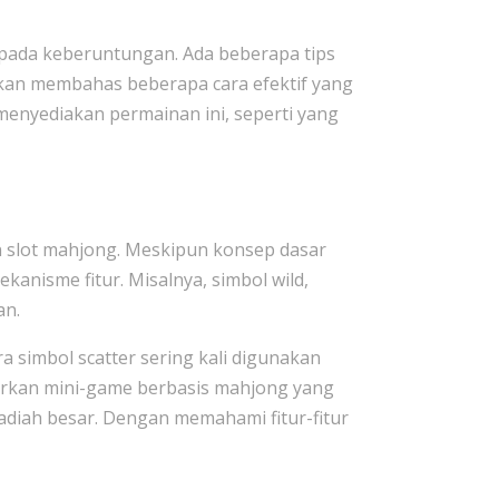
 pada keberuntungan. Ada beberapa tips
 akan membahas beberapa cara efektif yang
g menyediakan permainan ini, seperti yang
 slot mahjong. Meskipun konsep dasar
anisme fitur. Misalnya, simbol wild,
an.
simbol scatter sering kali digunakan
warkan mini-game berbasis mahjong yang
iah besar. Dengan memahami fitur-fitur