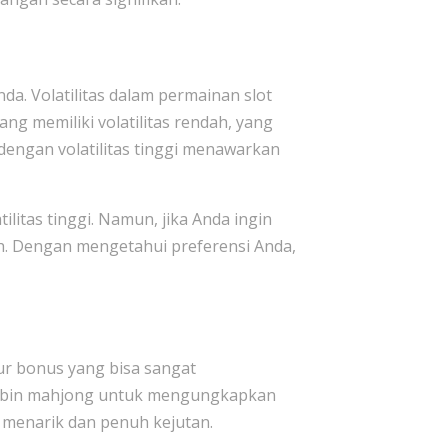
da. Volatilitas dalam permainan slot
g memiliki volatilitas rendah, yang
 dengan volatilitas tinggi menawarkan
itas tinggi. Namun, jika Anda ingin
ah. Dengan mengetahui preferensi Anda,
r bonus yang bisa sangat
h ubin mahjong untuk mengungkapkan
h menarik dan penuh kejutan.