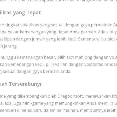
ilitas yang Tepat
 tingkat volatilitas yang sesuai dengan gaya permainan An
a besar kemenangan yang dapat Anda peroleh. Ada slot yan
skipun dengan jumlah yang lebih kecil. Sementara itu, slot
h jarang.
nunggu kemenangan besar, pilih slot mahjong dengan volatil
kan kemenangan kecil, pilih varian dengan volatilitas rend
g sesuai dengan gaya bermain Anda.
diah Tersembunyi
ama yang dikembangkan oleh Dragoonsoft, menawarkan fitu
atis, ada juga mini-game yang memungkinkan Anda memili
ini memberi dimensi baru dalam permainan, membuatnya lebi