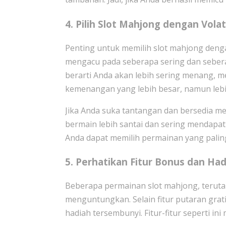
4.
Pilih Slot Mahjong dengan Volat
Penting untuk memilih slot mahjong dengan
mengacu pada seberapa sering dan seberap
berarti Anda akan lebih sering menang, me
kemenangan yang lebih besar, namun lebi
Jika Anda suka tantangan dan bersedia me
bermain lebih santai dan sering mendapat
Anda dapat memilih permainan yang palin
5.
Perhatikan Fitur Bonus dan Ha
Beberapa permainan slot mahjong, terut
menguntungkan. Selain fitur putaran gr
hadiah tersembunyi. Fitur-fitur seperti 