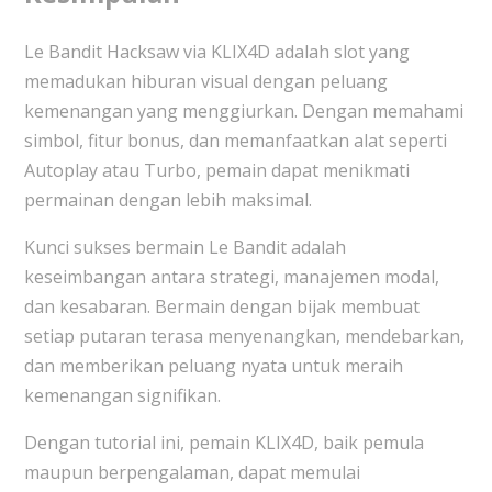
Le Bandit Hacksaw via KLIX4D adalah slot yang
memadukan hiburan visual dengan peluang
kemenangan yang menggiurkan. Dengan memahami
simbol, fitur bonus, dan memanfaatkan alat seperti
Autoplay atau Turbo, pemain dapat menikmati
permainan dengan lebih maksimal.
Kunci sukses bermain Le Bandit adalah
keseimbangan antara strategi, manajemen modal,
dan kesabaran. Bermain dengan bijak membuat
setiap putaran terasa menyenangkan, mendebarkan,
dan memberikan peluang nyata untuk meraih
kemenangan signifikan.
Dengan tutorial ini, pemain KLIX4D, baik pemula
maupun berpengalaman, dapat memulai