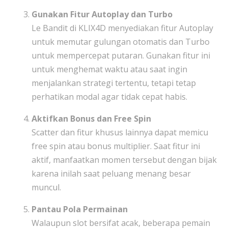
Gunakan Fitur Autoplay dan Turbo
Le Bandit di KLIX4D menyediakan fitur Autoplay
untuk memutar gulungan otomatis dan Turbo
untuk mempercepat putaran. Gunakan fitur ini
untuk menghemat waktu atau saat ingin
menjalankan strategi tertentu, tetapi tetap
perhatikan modal agar tidak cepat habis.
Aktifkan Bonus dan Free Spin
Scatter dan fitur khusus lainnya dapat memicu
free spin atau bonus multiplier. Saat fitur ini
aktif, manfaatkan momen tersebut dengan bijak
karena inilah saat peluang menang besar
muncul.
Pantau Pola Permainan
Walaupun slot bersifat acak, beberapa pemain