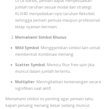
Di Le Bandit, pemain dapat menyesuaikan
jumlah taruhan sesuai modal dan strategi.
KLIX4D menyediakan opsi taruhan fleksibel,
sehingga pemain pemula maupun profesional
tetap nyaman bermain.
Memahami Simbol Khusus
Wild Symbol
: Menggantikan simbol lain untuk
membentuk kombinasi menang.
Scatter Symbol
: Memicu fitur free spin jika
muncul dalam jumlah tertentu.
Multiplier
: Meningkatkan kemenangan secara
signifikan saat aktif.
Memahami simbol ini penting agar pemain tahu
kapan peluang menang besar sedang muncul.