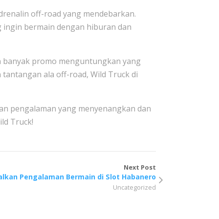
drenalin off-road yang mendebarkan.
g ingin bermain dengan hiburan dan
an banyak promo menguntungkan yang
antangan ala off-road, Wild Truck di
atkan pengalaman yang menyenangkan dan
ld Truck!
Next Post
lkan Pengalaman Bermain di Slot Habanero
Uncategorized