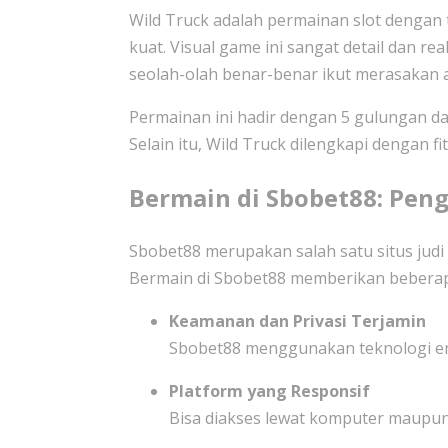
Wild Truck adalah permainan slot dengan
kuat. Visual game ini sangat detail dan r
seolah-olah benar-benar ikut merasakan ad
Permainan ini hadir dengan 5 gulungan 
Selain itu, Wild Truck dilengkapi denga
Bermain di Sbobet88: Pen
Sbobet88 merupakan salah satu situs judi
Bermain di Sbobet88 memberikan bebera
Keamanan dan Privasi Terjamin
Sbobet88 menggunakan teknologi en
Platform yang Responsif
Bisa diakses lewat komputer maupun