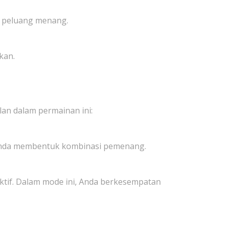
 peluang menang.
kan.
lan dalam permainan ini:
h Anda membentuk kombinasi pemenang.
aktif. Dalam mode ini, Anda berkesempatan