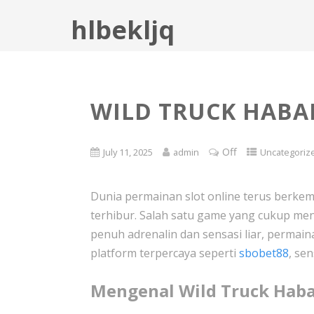
hlbekljq
WILD TRUCK HABA
Off
July 11, 2025
admin
Uncategoriz
Dunia permainan slot online terus berke
terhibur. Salah satu game yang cukup men
penuh adrenalin dan sensasi liar, perma
platform terpercaya seperti
sbobet88
, se
Mengenal Wild Truck Hab