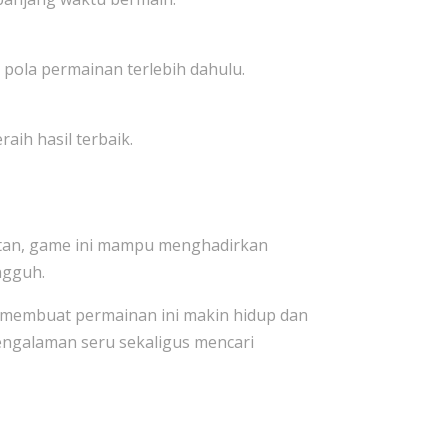
 pola permainan terlebih dahulu.
ih hasil terbaik.
atan, game ini mampu menghadirkan
ngguh.
g membuat permainan ini makin hidup dan
engalaman seru sekaligus mencari