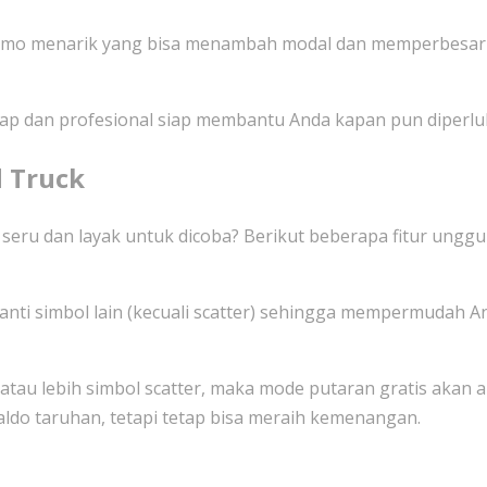
omo menarik yang bisa menambah modal dan memperbesar
ap dan profesional siap membantu Anda kapan pun diperlu
d Truck
seru dan layak untuk dicoba? Berikut beberapa fitur unggu
ganti simbol lain (kecuali scatter) sehingga mempermuda
 atau lebih simbol scatter, maka mode putaran gratis akan 
do taruhan, tetapi tetap bisa meraih kemenangan.