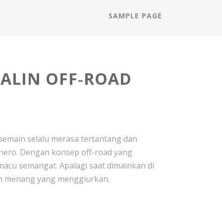
SAMPLE PAGE
NALIN OFF‑ROAD
pemain selalu merasa tertantang dan
nero. Dengan konsep off-road yang
acu semangat. Apalagi saat dimainkan di
an menang yang menggiurkan.