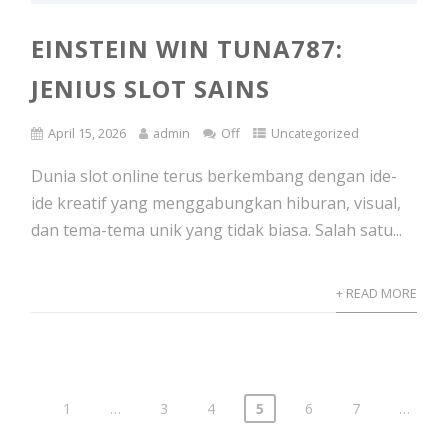
EINSTEIN WIN TUNA787:
JENIUS SLOT SAINS
April 15, 2026
admin
Off
Uncategorized
Dunia slot online terus berkembang dengan ide-
ide kreatif yang menggabungkan hiburan, visual,
dan tema-tema unik yang tidak biasa. Salah satu...
+ READ MORE
1
…
3
4
5
6
7
…
Posts