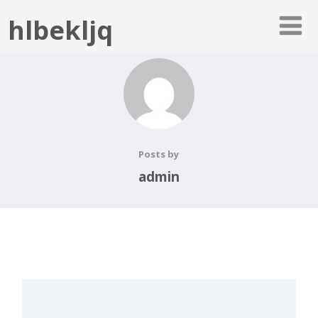
hlbekljq
Posts by
admin