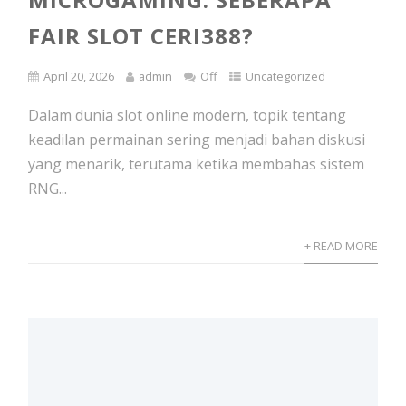
FAIR SLOT CERI388?
April 20, 2026
admin
Off
Uncategorized
Dalam dunia slot online modern, topik tentang
keadilan permainan sering menjadi bahan diskusi
yang menarik, terutama ketika membahas sistem
RNG...
+ READ MORE