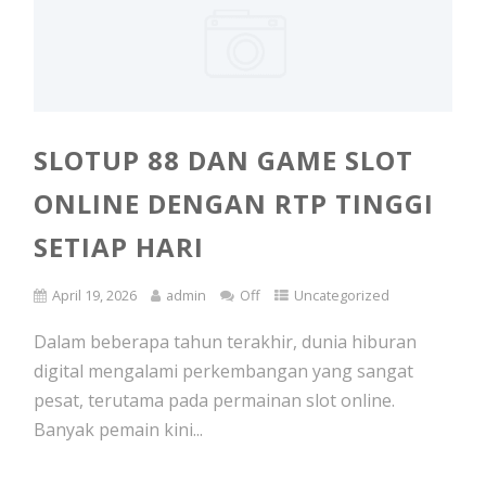
SLOTUP 88 DAN GAME SLOT
ONLINE DENGAN RTP TINGGI
SETIAP HARI
April 19, 2026
admin
Off
Uncategorized
Dalam beberapa tahun terakhir, dunia hiburan
digital mengalami perkembangan yang sangat
pesat, terutama pada permainan slot online.
Banyak pemain kini...