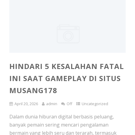
HINDARI 5 KESALAHAN FATAL
INI SAAT GAMEPLAY DI SITUS
MUSANG178
April 20, 2026
admin
Off
Uncategorized
Dalam dunia hiburan digital berbasis peluang,
banyak pemain sering mencari pengalaman
bermain yang lebih seru dan terarah, termasuk