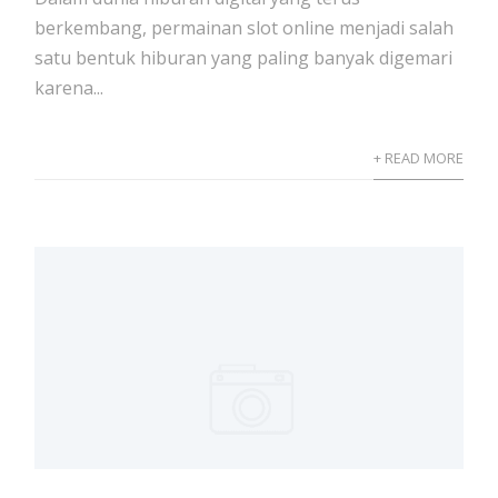
berkembang, permainan slot online menjadi salah
satu bentuk hiburan yang paling banyak digemari
karena...
+ READ MORE