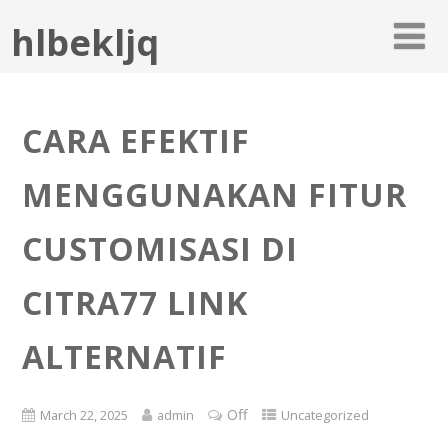
hlbekljq
CARA EFEKTIF
MENGGUNAKAN FITUR
CUSTOMISASI DI
CITRA77 LINK
ALTERNATIF
Off
March 22, 2025
admin
Uncategorized