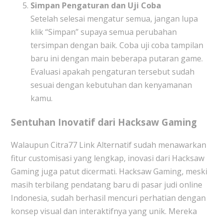
Simpan Pengaturan dan Uji Coba
Setelah selesai mengatur semua, jangan lupa
klik “Simpan” supaya semua perubahan
tersimpan dengan baik. Coba uji coba tampilan
baru ini dengan main beberapa putaran game.
Evaluasi apakah pengaturan tersebut sudah
sesuai dengan kebutuhan dan kenyamanan
kamu.
Sentuhan Inovatif dari Hacksaw Gaming
Walaupun Citra77 Link Alternatif sudah menawarkan
fitur customisasi yang lengkap, inovasi dari Hacksaw
Gaming juga patut dicermati. Hacksaw Gaming, meski
masih terbilang pendatang baru di pasar judi online
Indonesia, sudah berhasil mencuri perhatian dengan
konsep visual dan interaktifnya yang unik. Mereka