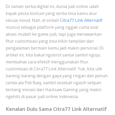
Di zaman serba digital ini, dunia judi online udah
kayak pesta kostum yang serba bisa kamu atur
sesuai mood. Nah, di sinilah
Citra77 Link Alternatif
muncul sebagai platform yang nggak cuma soal
akses mudah ke game judi, tapi juga menawarkan
fitur customisasi yang bisa bikin tampilan dan
pengalaman bermain kamu jadi makin personal. Di
artikel ini, kita bakal ngobrol santai sambil ngopi,
membahas cara efektif menggunakan fitur
customisasi di Citra77 Link Alternatif. Yuk, kita ulik
bareng-bareng dengan gaya yang ringan dan penuh
canda ala Pidi Baiq, sambil sesekali ngasih selipan
tentang inovasi dari Hacksaw Gaming yang makin
ngehits di pasar judi online Indonesia.
Kenalan Dulu Sama Citra77 Link Alternatif