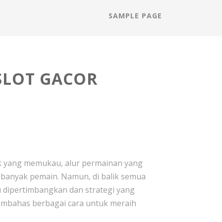
SAMPLE PAGE
SLOT GACOR
fik yang memukau, alur permainan yang
n banyak pemain. Namun, di balik semua
 dipertimbangkan dan strategi yang
membahas berbagai cara untuk meraih