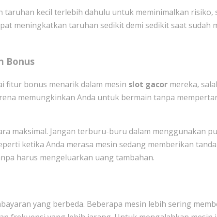
n taruhan kecil terlebih dahulu untuk meminimalkan risiko
at meningkatkan taruhan sedikit demi sedikit saat sudah
an Bonus
i fitur bonus menarik dalam mesin
slot gacor
mereka, sala
karena memungkinkan Anda untuk bermain tanpa mempertaruh
cara maksimal. Jangan terburu-buru dalam menggunakan put
, seperti ketika Anda merasa mesin sedang memberikan tan
 tanpa harus mengeluarkan uang tambahan.
mbayaran yang berbeda. Beberapa mesin lebih sering memb
 frekuensi yang lebih jarang. Untuk mengalahkan mesin i