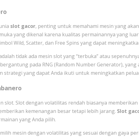
ero
dunia
slot gacor
, penting untuk memahami mesin yang akan 
emuka yang dikenal karena kualitas permainannya yang lua
 simbol Wild, Scatter, dan Free Spins yang dapat meningka
dalah tidak ada mesin slot yang “terbuka” atau sepenuhnya
ergantung pada RNG (Random Number Generator), yang arti
n strategi yang dapat Anda ikuti untuk meningkatkan pelu
Habanero
sin slot. Slot dengan volatilitas rendah biasanya memberika
 memberikan kemenangan besar tetapi lebih jarang.
Slot gac
rmainan yang Anda pilih.
ilih mesin dengan volatilitas yang sesuai dengan gaya per