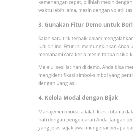
kemenangan cepat, pilihlah mesin dengan
waktu lebih lama, mesin dengan volatilitas
3.
Gunakan Fitur Demo untuk Berl
Salah satu trik terbaik dalam mengalahk
judi online. Fitur ini memungkinkan Anda
memahami cara kerja mesin tanpa risiko k
Melalui sesi latihan di demo, Anda bisa
mengidentifikasi simbol-simbol yang pen
dengan uang asli.
4.
Kelola Modal dengan Bijak
Manajemen modal adalah kunci utama dal
hati dengan pengeluaran Anda. Jangan t
yang jelas sejak awal mengenai berapa b