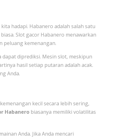
kita hadapi. Habanero adalah salah satu
r biasa. Slot gacor Habanero menawarkan
tkan peluang kemenangan.
 dapat diprediksi. Mesin slot, meskipun
nya hasil setiap putaran adalah acak.
ang Anda.
n kemenangan kecil secara lebih sering,
or Habanero
biasanya memiliki volatilitas
mainan Anda. Jika Anda mencari