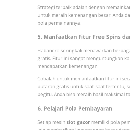
Strategi terbaik adalah dengan memainka
untuk meraih kemenangan besar. Anda dap
pola permainannya.
5.
Manfaatkan Fitur Free Spins d
Habanero seringkali menawarkan berbaga
gratis. Fitur ini sangat menguntungkan 
mendapatkan kemenangan.
Cobalah untuk memanfaatkan fitur ini se
putaran gratis untuk saat-saat tertentu
begitu, Anda bisa meraih hasil maksimal
6.
Pelajari Pola Pembayaran
Setiap mesin
slot gacor
memiliki pola pe
lain memberikan kemenangan besar dengan