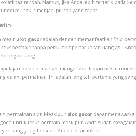
 volatilitas rendah. Namun, jika Anda lebih tertarik pad
 tinggi mungkin menjadi pilihan yang tepat.
atih
an mesin
slot gacor
adalah dengan memanfaatkan fitur demo 
 untuk bermain tanpa perlu mempertaruhkan uang asli. Anda
ehilangan uang.
 mempelajari pola permainan, mengetahui kapan mesin cend
ting dalam permainan. Ini adalah langkah pertama yang sa
am permainan slot. Meskipun
slot gacor
dapat menawarkan
ergoda untuk terus bermain meskipun Anda sudah mengalam
anyak uang yang bersedia Anda pertaruhkan.