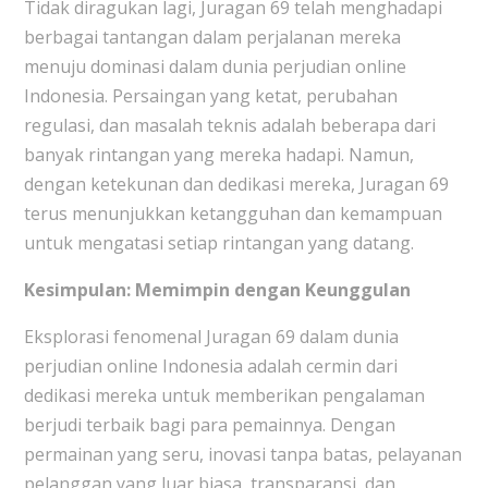
Tidak diragukan lagi, Juragan 69 telah menghadapi
berbagai tantangan dalam perjalanan mereka
menuju dominasi dalam dunia perjudian online
Indonesia. Persaingan yang ketat, perubahan
regulasi, dan masalah teknis adalah beberapa dari
banyak rintangan yang mereka hadapi. Namun,
dengan ketekunan dan dedikasi mereka, Juragan 69
terus menunjukkan ketangguhan dan kemampuan
untuk mengatasi setiap rintangan yang datang.
Kesimpulan: Memimpin dengan Keunggulan
Eksplorasi fenomenal Juragan 69 dalam dunia
perjudian online Indonesia adalah cermin dari
dedikasi mereka untuk memberikan pengalaman
berjudi terbaik bagi para pemainnya. Dengan
permainan yang seru, inovasi tanpa batas, pelayanan
pelanggan yang luar biasa, transparansi, dan