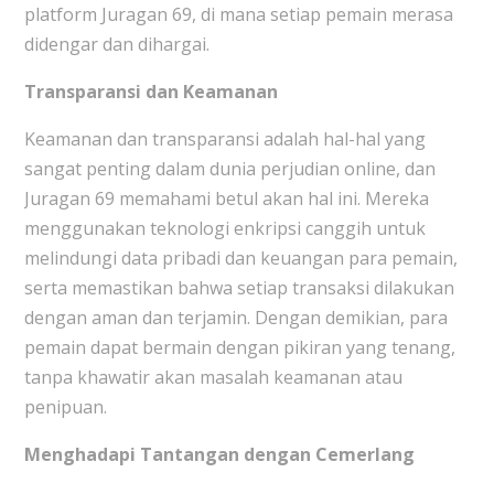
platform Juragan 69, di mana setiap pemain merasa
didengar dan dihargai.
Transparansi dan Keamanan
Keamanan dan transparansi adalah hal-hal yang
sangat penting dalam dunia perjudian online, dan
Juragan 69 memahami betul akan hal ini. Mereka
menggunakan teknologi enkripsi canggih untuk
melindungi data pribadi dan keuangan para pemain,
serta memastikan bahwa setiap transaksi dilakukan
dengan aman dan terjamin. Dengan demikian, para
pemain dapat bermain dengan pikiran yang tenang,
tanpa khawatir akan masalah keamanan atau
penipuan.
Menghadapi Tantangan dengan Cemerlang