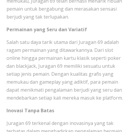
memukau, Juragan 69 telah berhasil menarik ribuan
pemain untuk bergabung dan merasakan sensasi
berjudi yang tak terlupakan.
Permainan yang Seru dan Variatif
Salah satu daya tarik utama dari Juragan 69 adalah
ragam permainan yang ditawarkannya. Dari slot
online hingga permainan kartu klasik seperti poker
dan blackjack, Juragan 69 memiliki sesuatu untuk
setiap jenis pemain. Dengan kualitas grafis yang
memukau dan gameplay yang adiktif, para pemain
dapat menikmati pengalaman berjudi yang seru dan
mendebarkan setiap kali mereka masuk ke platform.
Inovasi Tanpa Batas
Juragan 69 terkenal dengan inovasinya yang tak
terbatas dalam menghadirkan pengalaman bermain