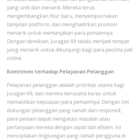
yang unik dan menarik. Mereka terus
mengembangkan fitur baru, menyempurnakan
tampilan platform, dan menghadirkan promosi
menarik untuk memanjakan para pemainnya.
Dengan demikian, Juragan 69 selalu menjadi tempat
yang menarik untuk dikunjungi bagi para pecinta judi
online.
Komitmen terhadap Pelayanan Pelanggan
Pelayanan pelanggan adalah prioritas utama bagi
Juragan 69, dan mereka berusaha keras untuk
memastikan kepuasan para pemainnya. Dengan tim
dukungan pelanggan yang ramah dan responsif,
para pemain dapat mengatasi masalah atau
pertanyaan mereka dengan cepat dan efisien. Ini
menciptakan lingkungan yang ramah pengguna di