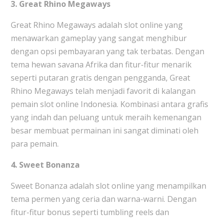
3. Great Rhino Megaways
Great Rhino Megaways adalah slot online yang
menawarkan gameplay yang sangat menghibur
dengan opsi pembayaran yang tak terbatas. Dengan
tema hewan savana Afrika dan fitur-fitur menarik
seperti putaran gratis dengan pengganda, Great
Rhino Megaways telah menjadi favorit di kalangan
pemain slot online Indonesia. Kombinasi antara grafis
yang indah dan peluang untuk meraih kemenangan
besar membuat permainan ini sangat diminati oleh
para pemain.
4. Sweet Bonanza
Sweet Bonanza adalah slot online yang menampilkan
tema permen yang ceria dan warna-warni. Dengan
fitur-fitur bonus seperti tumbling reels dan