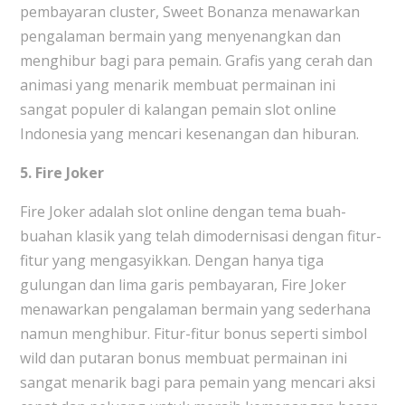
pembayaran cluster, Sweet Bonanza menawarkan
pengalaman bermain yang menyenangkan dan
menghibur bagi para pemain. Grafis yang cerah dan
animasi yang menarik membuat permainan ini
sangat populer di kalangan pemain slot online
Indonesia yang mencari kesenangan dan hiburan.
5. Fire Joker
Fire Joker adalah slot online dengan tema buah-
buahan klasik yang telah dimodernisasi dengan fitur-
fitur yang mengasyikkan. Dengan hanya tiga
gulungan dan lima garis pembayaran, Fire Joker
menawarkan pengalaman bermain yang sederhana
namun menghibur. Fitur-fitur bonus seperti simbol
wild dan putaran bonus membuat permainan ini
sangat menarik bagi para pemain yang mencari aksi