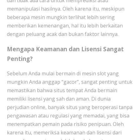
dan tidak ada cara untuk memprediksi atau
memanipulasi hasilnya. Oleh karena itu, meskipun
beberapa mesin mungkin terlihat lebih sering
memberikan kemenangan, hal itu lebih berkaitan
dengan peluang acak dan bukan faktor lainnya.
Mengapa Keamanan dan Lisensi Sangat
Penting?
Sebelum Anda mulai bermain di mesin slot yang
mungkin Anda anggap “gacor”, sangat penting untuk
memastikan bahwa situs tempat Anda bermain
memiliki lisensi yang sah dan aman. Di dunia
perjudian online, banyak situs yang beroperasi tanpa
pengawasan atau regulasi yang memadai, yang bisa
menempatkan pemain pada risiko penipuan. Oleh
karena itu, memeriksa keamanan dan lisensi dari