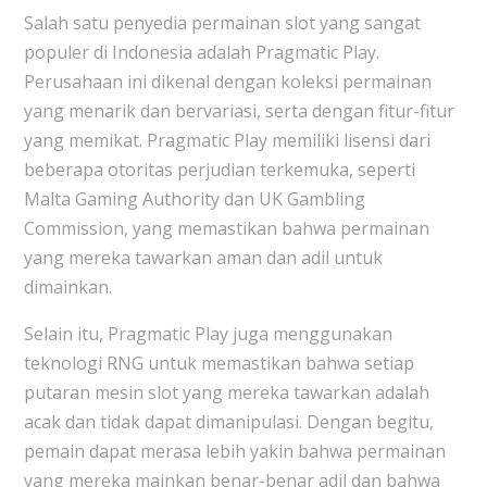
Salah satu penyedia permainan slot yang sangat
populer di Indonesia adalah Pragmatic Play.
Perusahaan ini dikenal dengan koleksi permainan
yang menarik dan bervariasi, serta dengan fitur-fitur
yang memikat. Pragmatic Play memiliki lisensi dari
beberapa otoritas perjudian terkemuka, seperti
Malta Gaming Authority dan UK Gambling
Commission, yang memastikan bahwa permainan
yang mereka tawarkan aman dan adil untuk
dimainkan.
Selain itu, Pragmatic Play juga menggunakan
teknologi RNG untuk memastikan bahwa setiap
putaran mesin slot yang mereka tawarkan adalah
acak dan tidak dapat dimanipulasi. Dengan begitu,
pemain dapat merasa lebih yakin bahwa permainan
yang mereka mainkan benar-benar adil dan bahwa