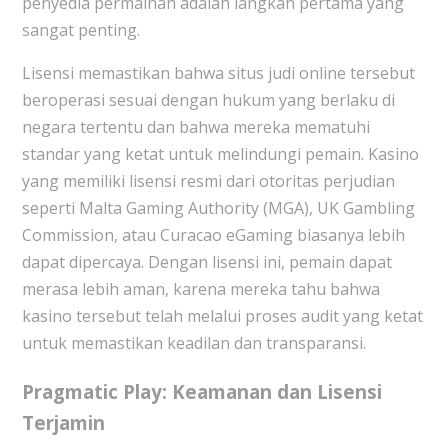
penyedia permainan adalah langkah pertama yang
sangat penting.
Lisensi memastikan bahwa situs judi online tersebut
beroperasi sesuai dengan hukum yang berlaku di
negara tertentu dan bahwa mereka mematuhi
standar yang ketat untuk melindungi pemain. Kasino
yang memiliki lisensi resmi dari otoritas perjudian
seperti Malta Gaming Authority (MGA), UK Gambling
Commission, atau Curacao eGaming biasanya lebih
dapat dipercaya. Dengan lisensi ini, pemain dapat
merasa lebih aman, karena mereka tahu bahwa
kasino tersebut telah melalui proses audit yang ketat
untuk memastikan keadilan dan transparansi.
Pragmatic Play: Keamanan dan Lisensi
Terjamin