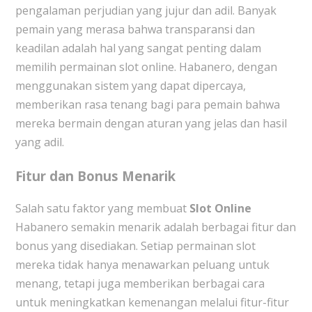
pengalaman perjudian yang jujur dan adil. Banyak
pemain yang merasa bahwa transparansi dan
keadilan adalah hal yang sangat penting dalam
memilih permainan slot online. Habanero, dengan
menggunakan sistem yang dapat dipercaya,
memberikan rasa tenang bagi para pemain bahwa
mereka bermain dengan aturan yang jelas dan hasil
yang adil.
Fitur dan Bonus Menarik
Salah satu faktor yang membuat
Slot Online
Habanero semakin menarik adalah berbagai fitur dan
bonus yang disediakan. Setiap permainan slot
mereka tidak hanya menawarkan peluang untuk
menang, tetapi juga memberikan berbagai cara
untuk meningkatkan kemenangan melalui fitur-fitur