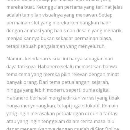
mereka buat. Keunggulan pertama yang terlihat jelas
adalah tampilan visualnya yang menawan. Setiap
permainan slot yang mereka kembangkan hadir
dengan animasi yang halus dan desain yang menarik,
menjadikannya bukan sekadar permainan biasa,
tetapi sebuah pengalaman yang menyeluruh.
Namun, keindahan visual ini hanya sebagian dari
daya tariknya. Habanero selalu memastikan bahwa
tema-tema yang mereka pilih relevan dengan minat
banyak orang. Dari tema petualangan, sejarah,
hingga yang lebih modern, seperti dunia digital,
Habanero berhasil menghadirkan variasi yang tidak
hanya menyenangkan, tetapi juga edukatif. Pemain
yang ingin merasakan petualangan di dunia fantasi
atau yang ingin tenggelam dalam cerita masa lalu
dapat menemukannya dengan mudah di Slot Online