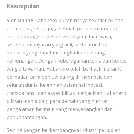
Kesimpulan
Slot Online
Habanero bukan hanya sekadar pilihan
permainan, tetapi juga sebuah pengalaman yang
menggabungkan desain visual yang luar biasa,
sistem pembayaran yang adil, serta fitur-fitur
menarik yang dapat meningkatkan peluang
kemenangan. Dengan keberagaman tema dan bonus
yang ditawarkan, Habanero telah berhasil menarik
perhatian para penjudi daring di Indonesia dan
seluruh dunia. Kelebihan dalam hal inovasi,
transparansi, dan aksesibilitas menjadikan Habanero
pilihan utama bagi para pemain yang mencari
pengalaman bermain yang menyenangkan dan
penuh tantangan.
Seiring dengan berkembangnya industri perjudian