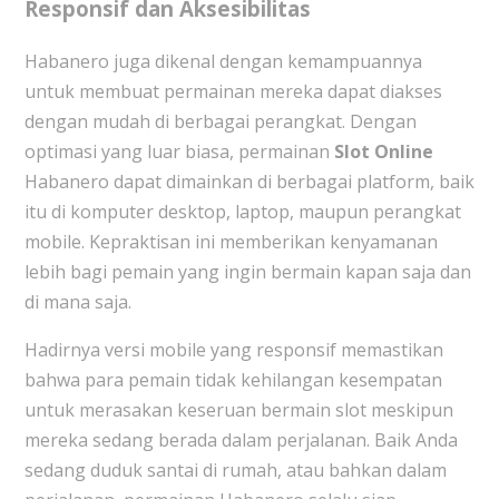
Responsif dan Aksesibilitas
Habanero juga dikenal dengan kemampuannya
untuk membuat permainan mereka dapat diakses
dengan mudah di berbagai perangkat. Dengan
optimasi yang luar biasa, permainan
Slot Online
Habanero dapat dimainkan di berbagai platform, baik
itu di komputer desktop, laptop, maupun perangkat
mobile. Kepraktisan ini memberikan kenyamanan
lebih bagi pemain yang ingin bermain kapan saja dan
di mana saja.
Hadirnya versi mobile yang responsif memastikan
bahwa para pemain tidak kehilangan kesempatan
untuk merasakan keseruan bermain slot meskipun
mereka sedang berada dalam perjalanan. Baik Anda
sedang duduk santai di rumah, atau bahkan dalam