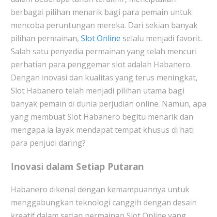
berbagai pilihan menarik bagi para pemain untuk
mencoba peruntungan mereka. Dari sekian banyak
pilihan permainan,
Slot Online
selalu menjadi favorit.
Salah satu penyedia permainan yang telah mencuri
perhatian para penggemar slot adalah Habanero.
Dengan inovasi dan kualitas yang terus meningkat,
Slot Habanero telah menjadi pilihan utama bagi
banyak pemain di dunia perjudian online. Namun, apa
yang membuat Slot Habanero begitu menarik dan
mengapa ia layak mendapat tempat khusus di hati
para penjudi daring?
Inovasi dalam Setiap Putaran
Habanero dikenal dengan kemampuannya untuk
menggabungkan teknologi canggih dengan desain
kreatif dalam setiap permainan Slot Online yang