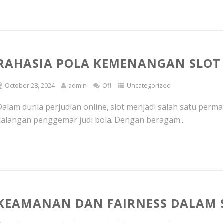
RAHASIA POLA KEMENANGAN SLOT D
October 28, 2024
admin
Off
Uncategorized
Dalam dunia perjudian online, slot menjadi salah satu perma
kalangan penggemar judi bola. Dengan beragam...
KEAMANAN DAN FAIRNESS DALAM S