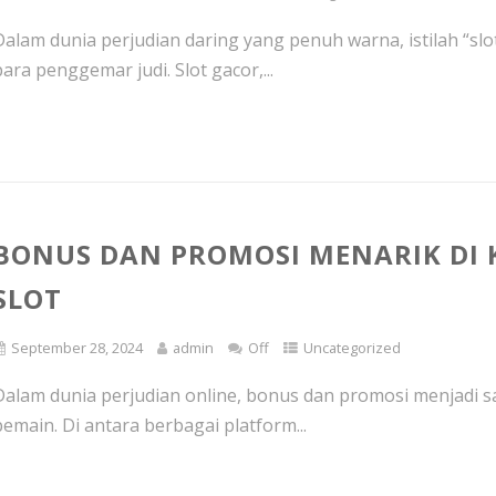
Dalam dunia perjudian daring yang penuh warna, istilah “slo
ara penggemar judi. Slot gacor,...
BONUS DAN PROMOSI MENARIK DI 
SLOT
September 28, 2024
admin
Off
Uncategorized
Dalam dunia perjudian online, bonus dan promosi menjadi sa
emain. Di antara berbagai platform...