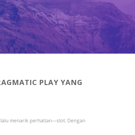
PRAGMATIC PLAY YANG
elalu menarik perhatian—slot. Dengan