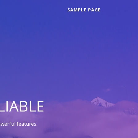
SAMPLE PAGE
LIABLE
werful features.