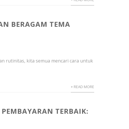
AN BERAGAM TEMA
n rutinitas, kita semua mencari cara untuk
+ READ MORE
PEMBAYARAN TERBAIK: