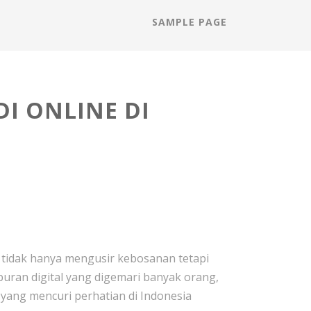
SAMPLE PAGE
I ONLINE DI
 tidak hanya mengusir kebosanan tetapi
uran digital yang digemari banyak orang,
yang mencuri perhatian di Indonesia