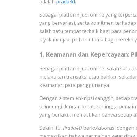
adalah
prada4d
.
Sebagai platform judi online yang terperc
yang bervariasi, serta komitmen terha
salah satu tempat terbaik bagi para penci
layak menjadi pilihan utama bagi mereka
1. Keamanan dan Kepercayaan: Pi
Sebagai platform judi online, salah satu
melakukan transaksi atau bahkan sekada
keamanan para penggunanya.
Dengan sistem enkripsi canggih, setiap tr
dilindungi dengan ketat, sehingga pemain
yang berlaku, memastikan bahwa setiap akti
Selain itu,
Prada4D
berkolaborasi dengan b
memastikan bahwa permainan yang ditawar