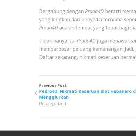
Bergabung dengan
Prada4D
berarti mema
yang lengkap dari penyedia ternama sepe
Prada4D
adalah tempat yang tepat bagi s
Tidak hanya itu,
Prada4D
juga menawarkan 
memperbesar peluang kemenangan. Jadi, ji
Daftar sekarang, nikmati keseruan berm
Previous Post
Pedro4D: Nikmati Keseruan Slot Habanero 
Menggiurkan
Uncategorized