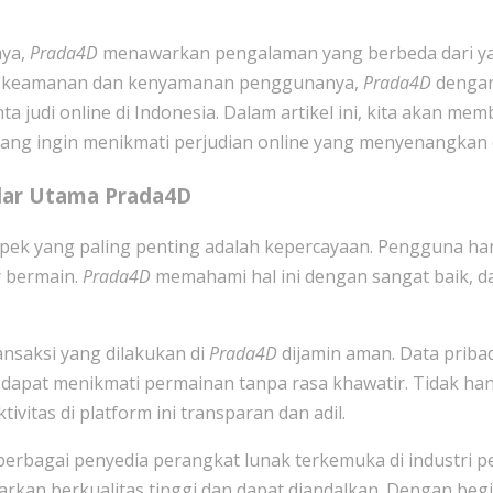
aya,
Prada4D
menawarkan pengalaman yang berbeda dari yan
dap keamanan dan kenyamanan penggunanya,
Prada4D
dengan
nta judi online di Indonesia. Dalam artikel ini, kita akan
 yang ingin menikmati perjudian online yang menyenangkan
lar Utama Prada4D
 aspek yang paling penting adalah kepercayaan. Pengguna 
r bermain.
Prada4D
memahami hal ini dengan sangat baik, 
ansaksi yang dilakukan di
Prada4D
dijamin aman. Data prib
 dapat menikmati permainan tanpa rasa khawatir. Tidak han
vitas di platform ini transparan dan adil.
erbagai penyedia perangkat lunak terkemuka di industri pe
kan berkualitas tinggi dan dapat diandalkan. Dengan beg