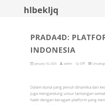
hlbekljq
PRADA4D: PLATFO
INDONESIA
Off
January 10, 2025
admin
Uncateg
Dalam dunia yang penuh dinamika dan kec
juga mengandung unsur tantangan semakin 
hadir dengan beragam platform yang mena