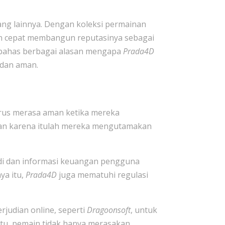
g lainnya. Dengan koleksi permainan
 cepat membangun reputasinya sebagai
 membahas berbagai alasan mengapa
Prada4D
 dan aman.
harus merasa aman ketika mereka
dan karena itulah mereka mengutamakan
adi dan informasi keuangan pengguna
ya itu,
Prada4D
juga mematuhi regulasi
rjudian online, seperti
Dragoonsoft
, untuk
itu, pemain tidak hanya merasakan