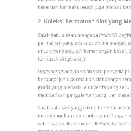
keseruan bermain, tetapi juga merasa ba
2. Koleksi Permainan Slot yang Me
Salah satu alasan mengapa
Prada4D
begitu
permainan yang ada, slot online menjadi s
untuk mendapatkan kemenangan besar. 
termasuk
Dragoonsoft
.
Dragoonsoft
adalah salah satu penyedia pe
berbagai jenis permainan slot dengan te
grafis yang menarik, alur cerita yang ser
memberikan pengalaman yang luar biasa 
Salah satu slot yang cukup terkenal adala
melambangkan keberuntungan. Dengan adan
salah satu pilihan favorit di
Prada4D
. Slot