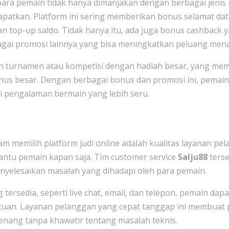
 para pemain tidak hanya dimanjakan dengan berbagai jenis
apatkan. Platform ini sering memberikan bonus selamat da
n top-up saldo. Tidak hanya itu, ada juga bonus cashback
bagai promosi lainnya yang bisa meningkatkan peluang men
n turnamen atau kompetisi dengan hadiah besar, yang me
us besar. Dengan berbagai bonus dan promosi ini, pemain
pengalaman bermain yang lebih seru.
am memilih platform judi online adalah kualitas layanan pe
ntu pemain kapan saja. Tim customer service
Salju88
terse
elesaikan masalah yang dihadapi oleh para pemain.
tersedia, seperti live chat, email, dan telepon, pemain 
an. Layanan pelanggan yang cepat tanggap ini membuat p
nang tanpa khawatir tentang masalah teknis.