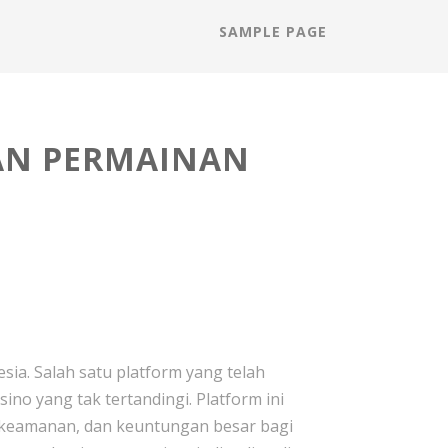
SAMPLE PAGE
KAN PERMAINAN
sia. Salah satu platform yang telah
no yang tak tertandingi. Platform ini
 keamanan, dan keuntungan besar bagi