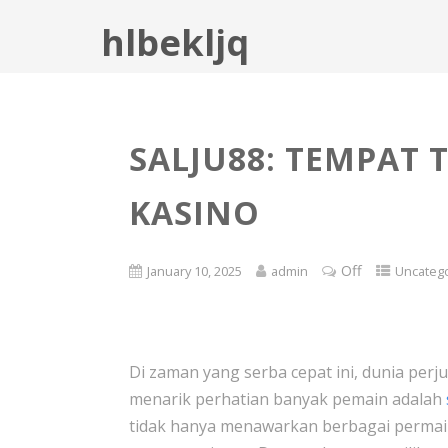
hlbekljq
SALJU88: TEMPAT
KASINO
Off
January 10, 2025
admin
Uncateg
Di zaman yang serba cepat ini, dunia perj
menarik perhatian banyak pemain adalah
tidak hanya menawarkan berbagai permai