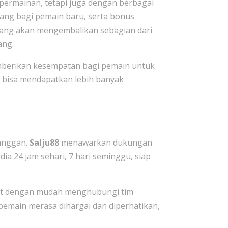
 permainan, tetapi juga dengan berbagai
tang bagi pemain baru, serta bonus
 yang akan mengembalikan sebagian dari
ang.
mberikan kesempatan bagi pemain untuk
 bisa mendapatkan lebih banyak
langgan.
Salju88
menawarkan dukungan
dia 24 jam sehari, 7 hari seminggu, siap
dapat dengan mudah menghubungi tim
emain merasa dihargai dan diperhatikan,