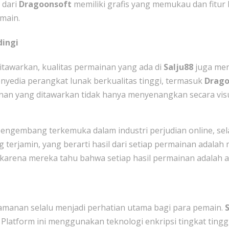
 dari
Dragoonsoft
memiliki grafis yang memukau dan fitu
main.
dingi
tawarkan, kualitas permainan yang ada di
Salju88
juga men
yedia perangkat lunak berkualitas tinggi, termasuk
Drago
ainan yang ditawarkan tidak hanya menyenangkan secara visu
 pengembang terkemuka dalam industri perjudian online, s
ang terjamin, yang berarti hasil dari setiap permainan adala
rena mereka tahu bahwa setiap hasil permainan adalah adi
eamanan selalu menjadi perhatian utama bagi para pemain.
Platform ini menggunakan teknologi enkripsi tingkat tingg