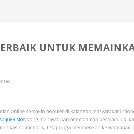
 TERBAIK UNTUK MEMAIN
orized
udian online semakin populer di kalangan masyarakat Indone
salju88 slot
, yang menawarkan pengalaman bermain judi kasi
nan kasino menarik, tetapi juga memberikan kenyamanan,