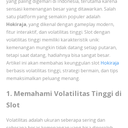
yang paling digemari di Indonesia, terutama karena
sensasi kemenangan besar yang ditawarkan. Salah
satu platform yang semakin populer adalah
Hokiraja
, yang dikenal dengan gameplay modern,
fitur interaktif, dan volatilitas tinggi. Slot dengan
volatilitas tinggi memiliki karakteristik unik:
kemenangan mungkin tidak datang setiap putaran,
tetapi saat datang, hadiahnya bisa sangat besar.
Artikel ini akan membahas keunggulan slot
Hokiraja
berbasis volatilitas tinggi, strategi bermain, dan tips
memaksimalkan peluang menang.
1. Memahami Volatilitas Tinggi di
Slot
Volatilitas adalah ukuran seberapa sering dan
seberapa besar kemenangan yang bisa diperoleh