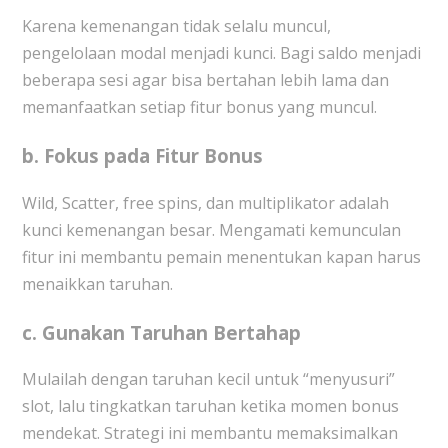
Karena kemenangan tidak selalu muncul,
pengelolaan modal menjadi kunci. Bagi saldo menjadi
beberapa sesi agar bisa bertahan lebih lama dan
memanfaatkan setiap fitur bonus yang muncul.
b. Fokus pada Fitur Bonus
Wild, Scatter, free spins, dan multiplikator adalah
kunci kemenangan besar. Mengamati kemunculan
fitur ini membantu pemain menentukan kapan harus
menaikkan taruhan.
c. Gunakan Taruhan Bertahap
Mulailah dengan taruhan kecil untuk “menyusuri”
slot, lalu tingkatkan taruhan ketika momen bonus
mendekat. Strategi ini membantu memaksimalkan