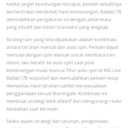
ketika target keuntungan tercapai, pemain sebaiknya
berhenti dan menikmati hasil kemenangan. Badak178
memudahkan pengaturan ini dengan antarmuka
yang intuitif dan histori transaksi yang lengkap.
Strategi lain yang bisa dipadukan adalah kombinasi
antara taruhan manual dan auto spin. Pemain dapat
memulai dengan spin manual untuk membaca tren
mesin, lalu beralih ke auto spin saat pola
kemenangan mulai muncul. Fitur auto spin di MG Live
Badak178 responsif dan memudahkan pemain tetap
memantau hasil taruhan sambil menyesuaikan
penggandaan sesuai Martingale. Kombinasi ini
membuat strategi lebih efektif dan mengurangi risiko
kesalahan saat bermain.
Selain aspek strategi dan taruhan, pengelolaan