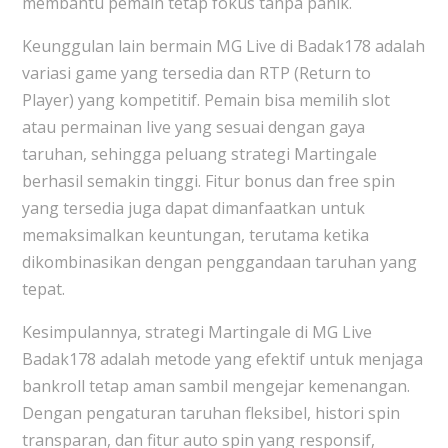
membantu pemain tetap fokus tanpa panik.
Keunggulan lain bermain MG Live di Badak178 adalah
variasi game yang tersedia dan RTP (Return to
Player) yang kompetitif. Pemain bisa memilih slot
atau permainan live yang sesuai dengan gaya
taruhan, sehingga peluang strategi Martingale
berhasil semakin tinggi. Fitur bonus dan free spin
yang tersedia juga dapat dimanfaatkan untuk
memaksimalkan keuntungan, terutama ketika
dikombinasikan dengan penggandaan taruhan yang
tepat.
Kesimpulannya, strategi Martingale di MG Live
Badak178 adalah metode yang efektif untuk menjaga
bankroll tetap aman sambil mengejar kemenangan.
Dengan pengaturan taruhan fleksibel, histori spin
transparan, dan fitur auto spin yang responsif,