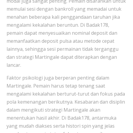
modal juga sangat penting. Pemain disarankan untuk
memulai sesi dengan bankroll yang memadai untuk
menahan beberapa kali penggandaan taruhan jika
mengalami kekalahan beruntun. Di Badak178,
pemain dapat menyesuaikan nominal deposit dan
memanfaatkan deposit pulsa atau metode cepat
lainnya, sehingga sesi permainan tidak terganggu
dan strategi Martingale dapat diterapkan dengan
lancar.
Faktor psikologi juga berperan penting dalam
Martingale. Pemain harus tetap tenang saat
mengalami kekalahan berturut-turut dan fokus pada
pola kemenangan berikutnya. Kesabaran dan disiplin
dalam mengikuti strategi Martingale akan
menentukan hasil akhir. Di Badak178, antarmuka
yang mudah diakses serta histori spin yang jelas