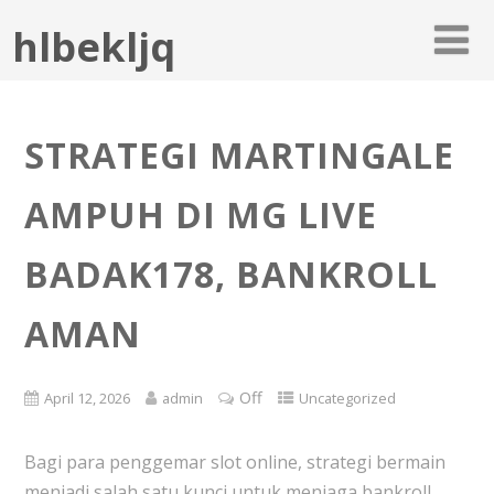
hlbekljq
STRATEGI MARTINGALE
AMPUH DI MG LIVE
BADAK178, BANKROLL
AMAN
Off
April 12, 2026
admin
Uncategorized
Bagi para penggemar slot online, strategi bermain
menjadi salah satu kunci untuk menjaga bankroll